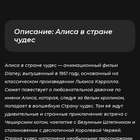
Описание:
Алиса в стране
чудес
Алиса в стране чудес — анимационный фильм
Disney, выпущенный в 1951 году, основанный на
классическом произведении Льюиса Кэрролла.
Сюжет повествует о любознательной девочке по
имени Алиса, которая, следуя за белым кроликом,
попадает в волшебную Страну чудес. Там её ждут
удивительные и странные приключения: встреча с
Чеширским котом, чаепитие с Безумным Шляпником и
столкновение с деспотичной Королевой Червей.
Страна чудес наполнена необычными персонажами