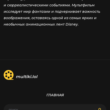
и сюрреалистическими событиями. Мультфильм
исследует мир фантазии и подчеркивает важность
воображения, оставаясь одной из самых ярких и
необычных анимационных лент Disney.
multiki.lol
ГЛАВНАЯ