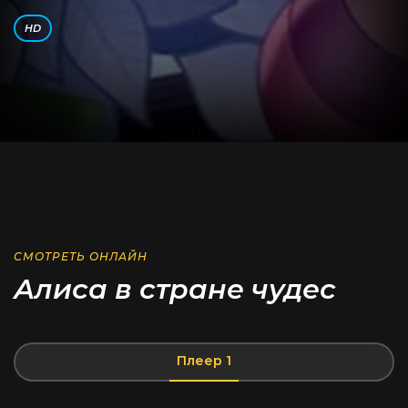
HD
СМОТРЕТЬ ОНЛАЙН
Алиса в стране чудес
Плеер 1