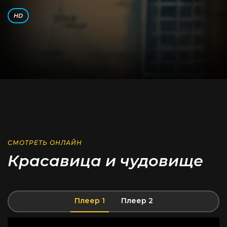
HD
СМОТРЕТЬ ОНЛАЙН
Красавица и чудовище
Плеер 1
Плеер 2