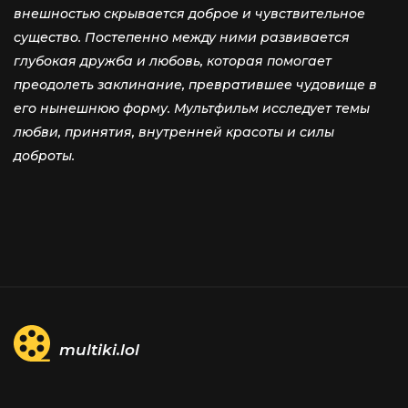
внешностью скрывается доброе и чувствительное
существо. Постепенно между ними развивается
глубокая дружба и любовь, которая помогает
преодолеть заклинание, превратившее чудовище в
его нынешнюю форму. Мультфильм исследует темы
любви, принятия, внутренней красоты и силы
доброты.
multiki.lol