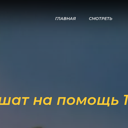
ГЛАВНАЯ
СМОТРЕТЬ
шат на помощь 1