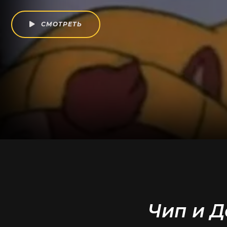
СМОТРЕТЬ
Чип и Д