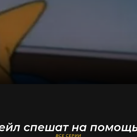
ейл спешат на помощь
ВСЕ СЕРИИ