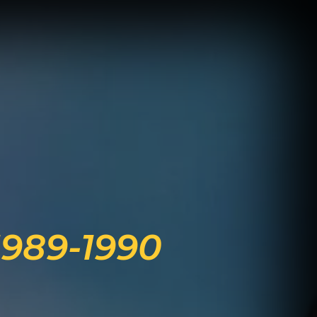
989-1990