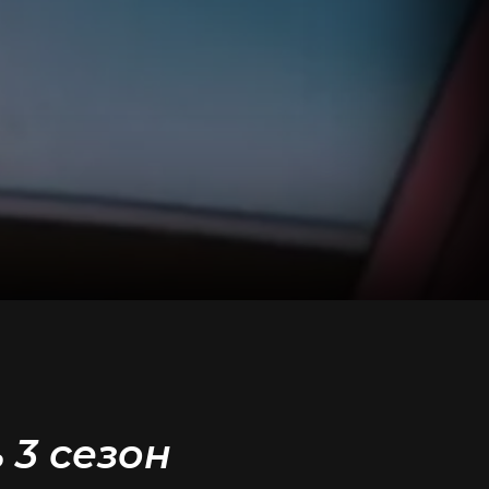
 3 сезон