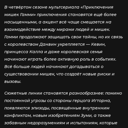
В четвёртом сезоне мультсериала «Приключения
мишек Гамми» приключения становятся ещё более
насыщенными, а акцент всё чаще смещается на
взаимодействие между мирами людей и мишек.
Гамми продолжают защищать свои тайны, но их связь
с королевством Данвин укрепляется — Кевин,
принцесса Калла и даже королевская семья
начинают играть более активную роль в событиях.
Всё больше людей начинают догадываться о
существовании мишек, что создаёт новые риски и
вызовы.
Сюжетные линии становятся разнообразнее: помимо
постоянной угрозы со стороны герцога Игторна,
появляются эпизоды, посвящённые внутренним
конфликтам, новым изобретениям Зуми, а также
забавным недоразумениям и испытаниям, которые