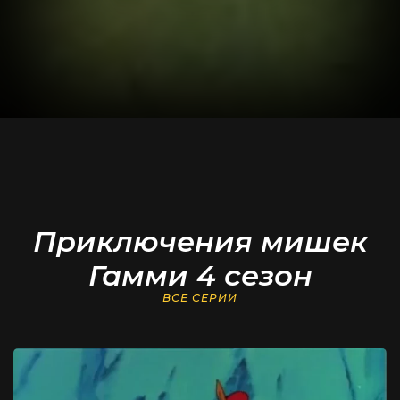
Приключения мишек
Гамми 4 сезон
ВСЕ СЕРИИ