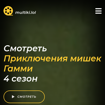
multiki.lol
Смотреть
Приключения мишек
Гамми
4 сезон
СМОТРЕТЬ