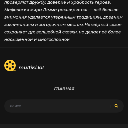
проверяют дружбу, доверие и храбрость героев.
Мифология мира Гамми расширяется — всё больше
внимания уделяется утерянным традициям, древним
заклинаниям и загадочным местам. Четвёртый сезон
сохраняет дух волшебной сказки, но делает её более
насыщенной и многослойной.
multiki.lol
ГЛАВНАЯ