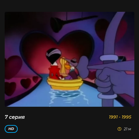
7 серия
1991 - 1995
21 м
HD