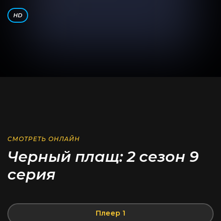
HD
СМОТРЕТЬ ОНЛАЙН
Черный плащ: 2 сезон 9
серия
Плеер 1