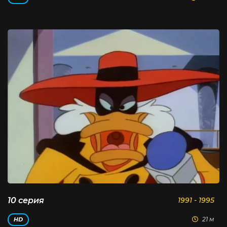
10 серия
1991 - 1995
21 м
HD