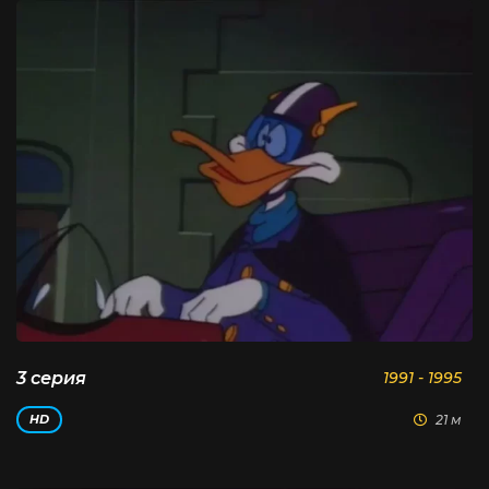
3 серия
1991 - 1995
21 м
HD