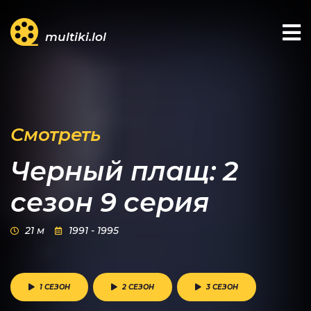
multiki.lol
Смотреть
Черный плащ: 2
сезон 9 серия
21 м
1991 - 1995
1 СЕЗОН
2 СЕЗОН
3 СЕЗОН