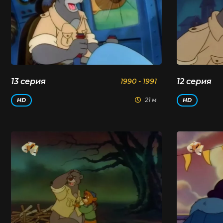
13 серия
1990 - 1991
12 серия
21 м
HD
HD