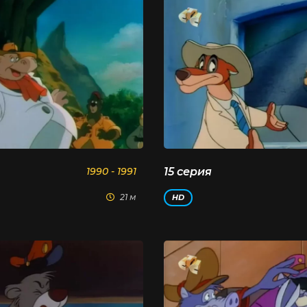
1990 - 1991
15 серия
21 м
HD