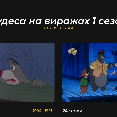
удеса на виражах 1 сез
ДРУГИЕ СЕРИИ
1990 - 1991
24 серия