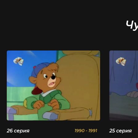
Ч
26 серия
1990 - 1991
25 серия