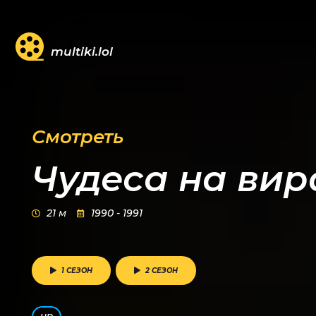
multiki.lol
Смотреть
Чудеса на вира
21 м
1990 - 1991
1 СЕЗОН
2 СЕЗОН