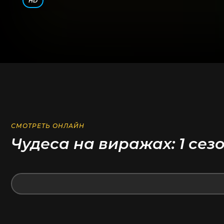
HD
СМОТРЕТЬ ОНЛАЙН
Чудеса на виражах: 1 сезо