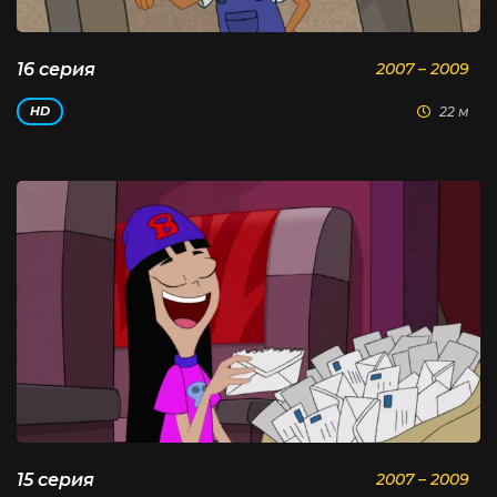
16 серия
2007 – 2009
22 м
HD
15 серия
2007 – 2009