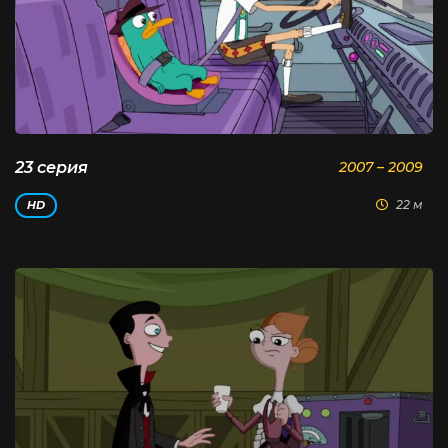
23 серия
2007 – 2009
22 м
HD