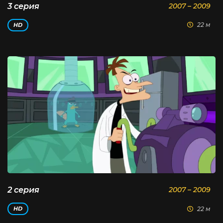
3 серия
2007 – 2009
22 м
HD
2 серия
2007 – 2009
22 м
HD