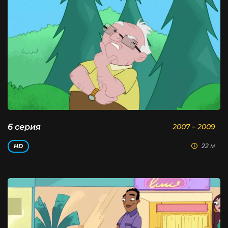
6 серия
2007 – 2009
22 м
HD