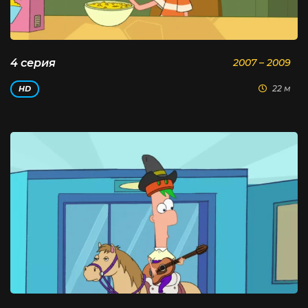
4 серия
2007 – 2009
22 м
HD