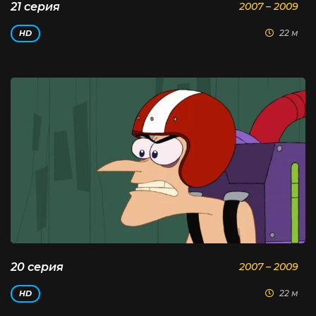
21 серия
2007 – 2009
22 м
HD
20 серия
2007 – 2009
22 м
HD