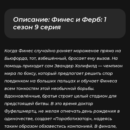
Описание:
Финес и Ферб: 1
сезон 9 серия
Когда Финес случайно роняет мороженое прямо на
Бьюфорда, тот, взбешённый, бросает ему вызов. На
помощь приходит сам Эвандер Холифилд — чемпион
мира по боксу, который предлагает решить спор
поединком на больших пальцах и обучает Финеса
всем тонкостям этой необычной борьбы.
Вдохновлённые, братья строят целый стадион для
предстоящей битвы. В это время доктор
Фуфелшмертц, не желая отмечать день рождения в
одиночестве, создает «Поработизатор», надеясь
таким образом обзавестись компанией. В финале,