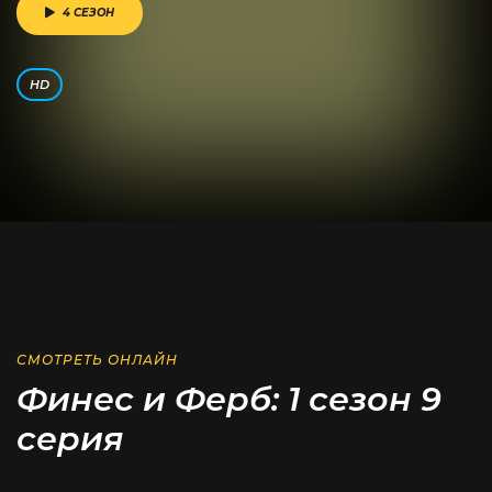
4 СЕЗОН
HD
СМОТРЕТЬ ОНЛАЙН
Финес и Ферб: 1 сезон 9
серия