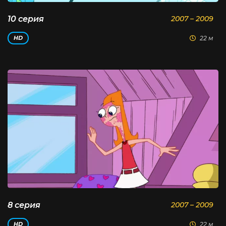
10 серия
2007 – 2009
22 м
HD
8 серия
2007 – 2009
22 м
HD