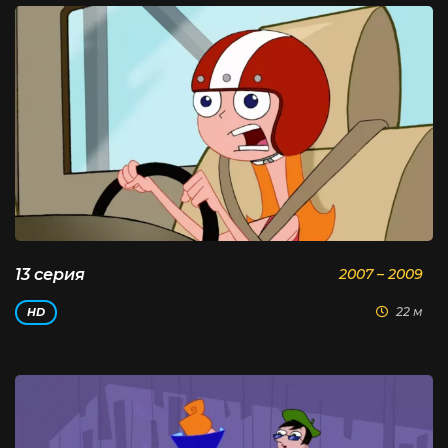
13 серия
2007 – 2009
22 м
HD