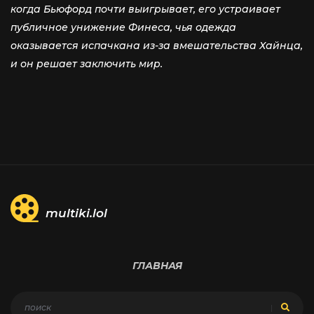
когда Бьюфорд почти выигрывает, его устраивает
публичное унижение Финеса, чья одежда
оказывается испачкана из-за вмешательства Хайнца,
и он решает заключить мир.
multiki.lol
ГЛАВНАЯ