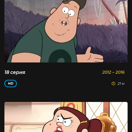
18 серия
2012 – 2016
21 м
HD