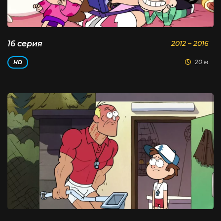
16 серия
2012 – 2016
20 м
HD