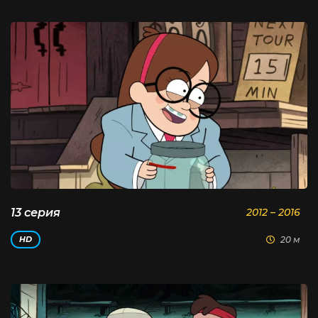
13 серия
2012 – 2016
20 м
HD