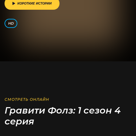
КОРОТКИЕ ИСТОРИИ
HD
СМОТРЕТЬ ОНЛАЙН
Гравити Фолз: 1 сезон 4
серия