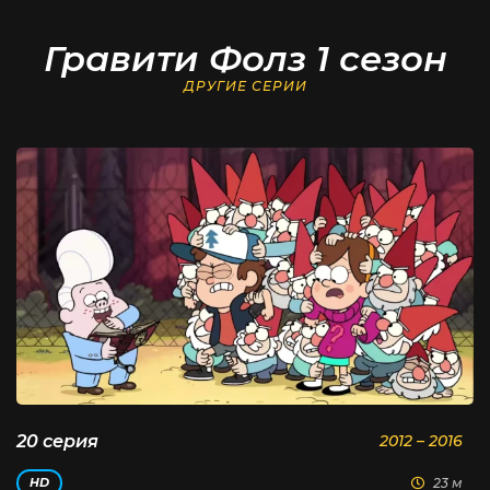
Гравити Фолз 1 сезон
ДРУГИЕ СЕРИИ
20 серия
2012 – 2016
23 м
HD