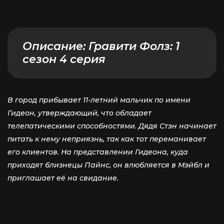
Описание:
Гравити Фолз: 1
сезон 4 серия
В город прибывает 11-летний мальчик по имени
Гидеон, утверждающий, что обладает
телепатическими способностями. Дядя Стэн начинает
питать к нему неприязнь, так как тот переманивает
его клиентов. На представлении Гидеона, куда
приходят близнецы Пайнс, он влюбляется в Мэйбл и
приглашает её на свидание.