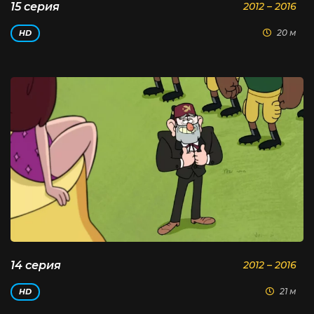
15 серия
2012 – 2016
20 м
HD
14 серия
2012 – 2016
21 м
HD