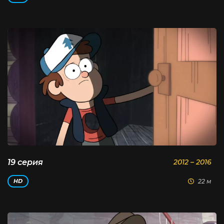
19 серия
2012 – 2016
22 м
HD