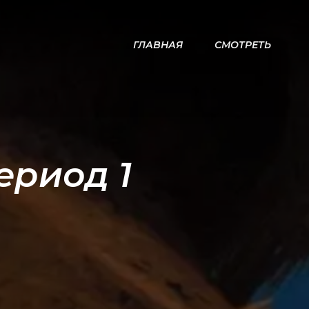
ГЛАВНАЯ
СМОТРЕТЬ
ериод 1