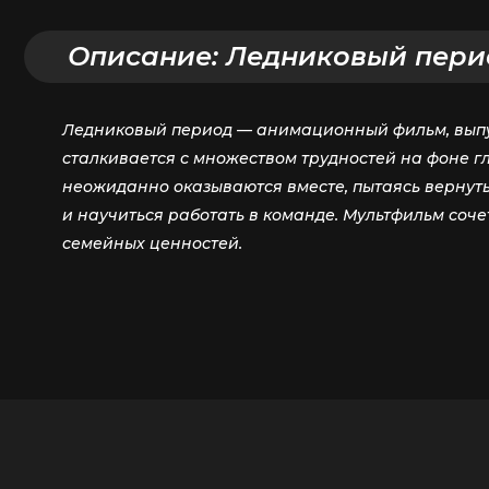
Описание:
Ледниковый перио
Ледниковый период — анимационный фильм, выпущ
сталкивается с множеством трудностей на фоне г
неожиданно оказываются вместе, пытаясь вернуть
и научиться работать в команде. Мультфильм соче
семейных ценностей.