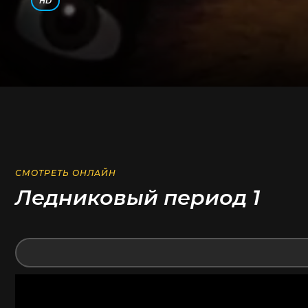
HD
СМОТРЕТЬ ОНЛАЙН
Ледниковый период 1