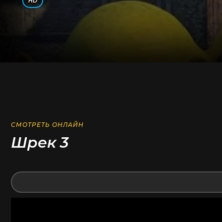
HD
СМОТРЕТЬ ОНЛАЙН
Шрек 3