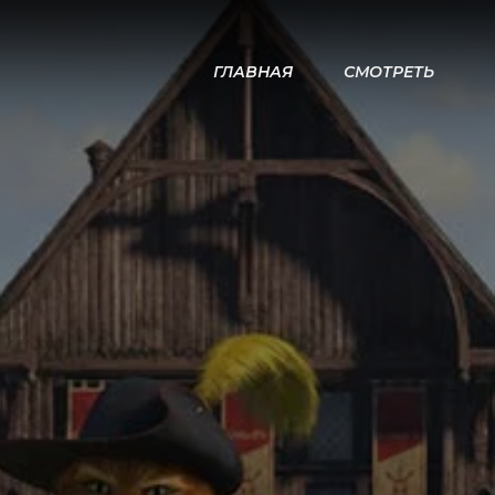
ГЛАВНАЯ
СМОТРЕТЬ