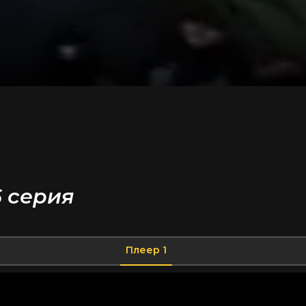
6 серия
Плеер 1