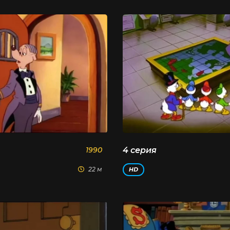
1990
4 серия
22 м
HD