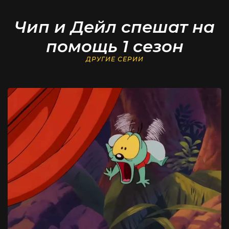
Чип и Дейл спешат на
помощь 1 сезон
ДРУГИЕ СЕРИИ