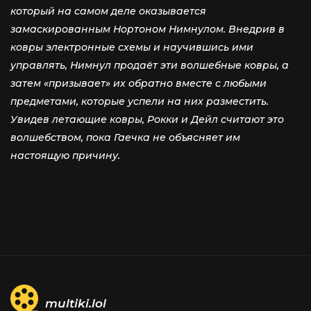
который на самом деле оказывается
замаскированным Нортоном Нимнулом. Внедрив в
ковры электронные схемы и научившись ими
управлять, Нимнул продаёт эти волшебные ковры, а
затем «призывает» их обратно вместе с любыми
предметами, которые успели на них разместить.
Увидев летающие ковры, Рокки и Дейл считают это
волшебством, пока Гаечка не объясняет им
настоящую причину.
multiki.lol