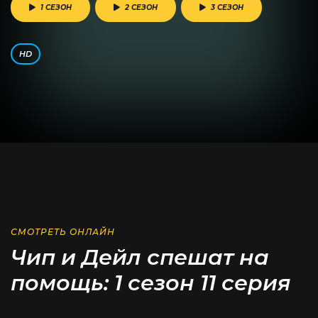
1 СЕЗОН
2 СЕЗОН
3 СЕЗОН
HD
СМОТРЕТЬ ОНЛАЙН
Чип и Дейл спешат на
помощь: 1 сезон 11 серия