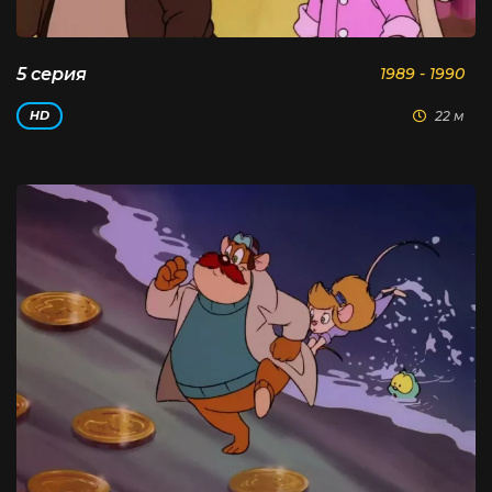
5 серия
1989 - 1990
22 м
HD