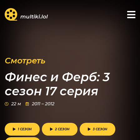
multiki.lol
Смотреть
Финес и Ферб: 3
сезон 17 серия
22 м
2011 – 2012
1 СЕЗОН
2 СЕЗОН
3 СЕЗОН