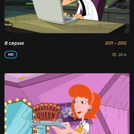
8 серия
2011 – 2012
22 м
HD