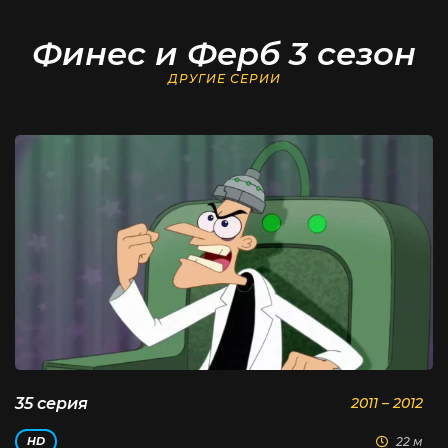
Финес и Ферб 3 сезон
ДРУГИЕ СЕРИИ
35 серия
2011 – 2012
22 м
HD