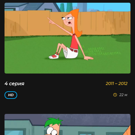
4 серия
2011 – 2012
22 м
HD