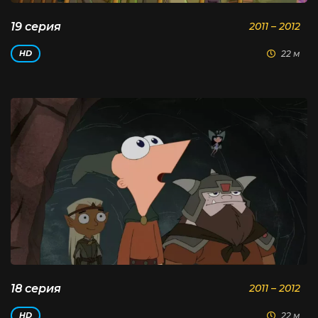
19 серия
2011 – 2012
22 м
HD
18 серия
2011 – 2012
22 м
HD