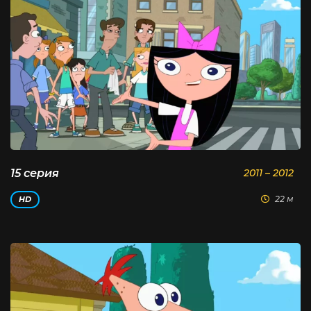
15 серия
2011 – 2012
22 м
HD