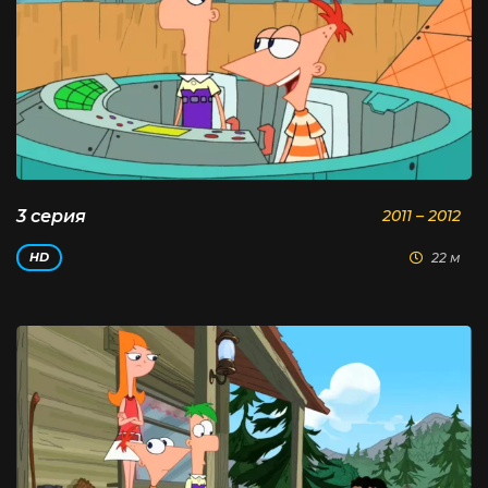
3 серия
2011 – 2012
22 м
HD