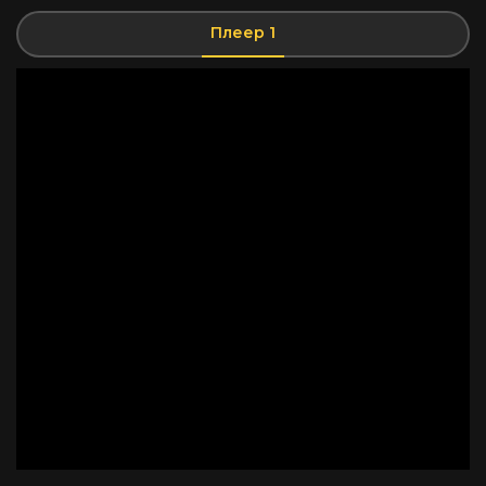
Плеер 1