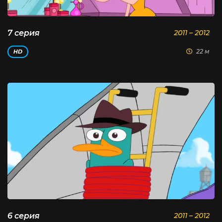
7 серия
2011 – 2012
22 м
HD
6 серия
2011 – 2012