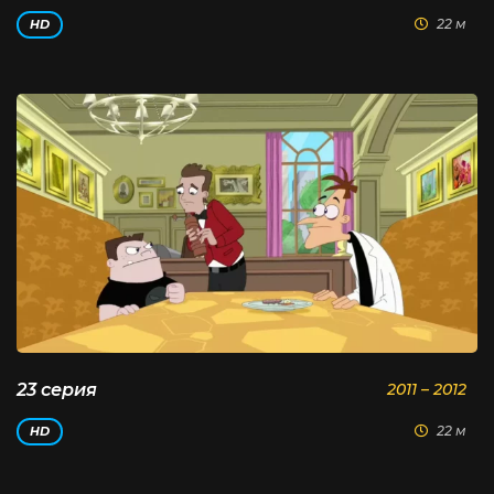
22 м
HD
23 серия
2011 – 2012
22 м
HD