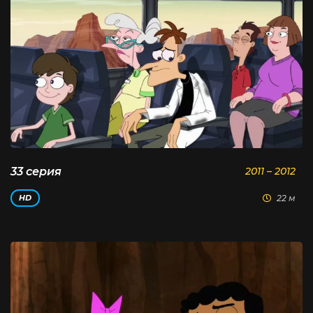
33 серия
2011 – 2012
22 м
HD