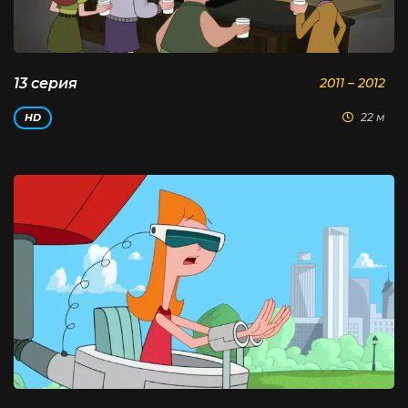
13 серия
2011 – 2012
22 м
HD