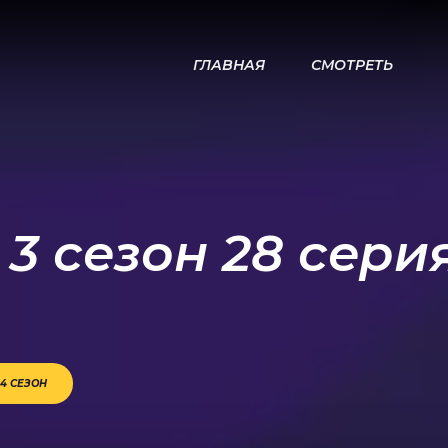
ГЛАВНАЯ
СМОТРЕТЬ
3 сезон 28 сери
4 СЕЗОН