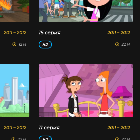
2011 – 2012
15 серия
2011 – 2012
12 м
22 м
HD
2011 – 2012
11 серия
2011 – 2012
22 м
22 м
HD