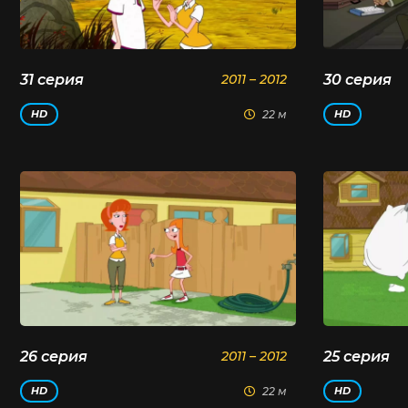
31 серия
2011 – 2012
30 серия
22 м
HD
HD
26 серия
2011 – 2012
25 серия
22 м
HD
HD