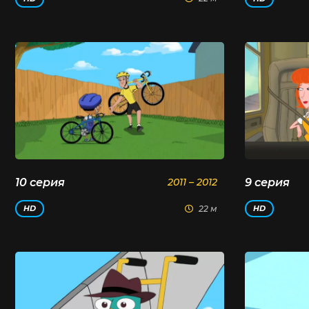
10 серия
2011 – 2012
9 серия
22 м
HD
HD