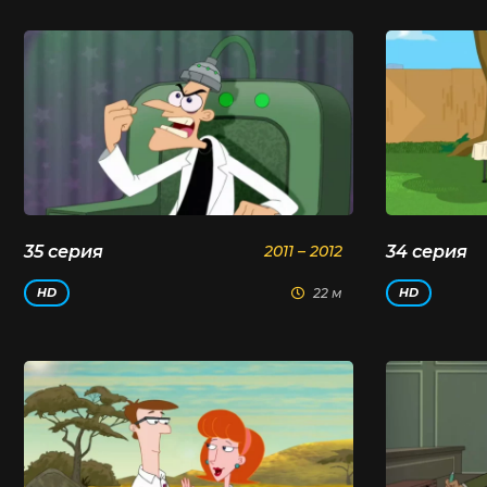
35 серия
2011 – 2012
34 серия
22 м
HD
HD