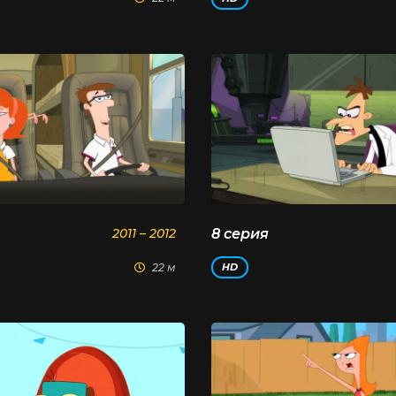
2011 – 2012
8 серия
22 м
HD