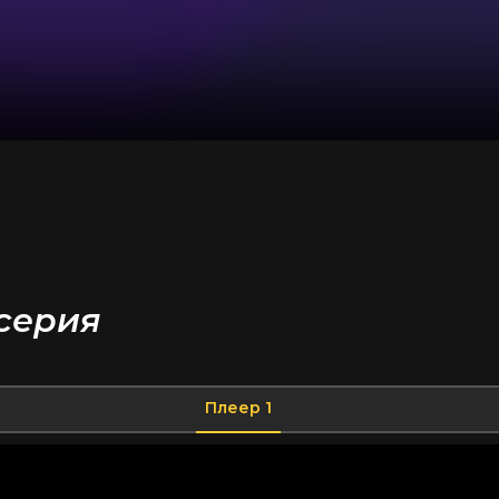
 серия
Плеер 1