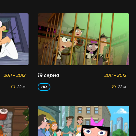
2011 – 2012
19 серия
2011 – 2012
22 м
22 м
HD