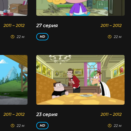
2011 – 2012
27 серия
2011 – 2012
22 м
22 м
HD
2011 – 2012
23 серия
2011 – 2012
22 м
22 м
HD