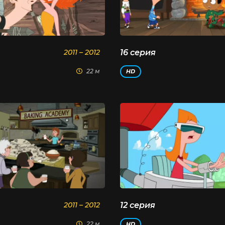
2011 – 2012
16 серия
22 м
HD
2011 – 2012
12 серия
22 м
HD