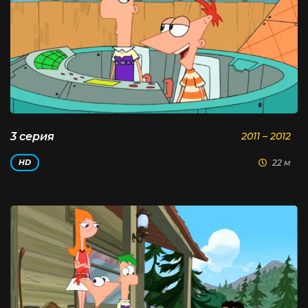
3 серия
2011 – 2012
22 м
HD