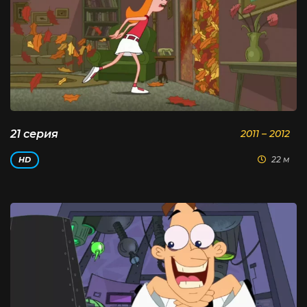
21 серия
2011 – 2012
22 м
HD