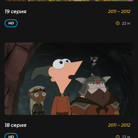
19 серия
2011 – 2012
22 м
HD
18 серия
2011 – 2012
22 м
HD