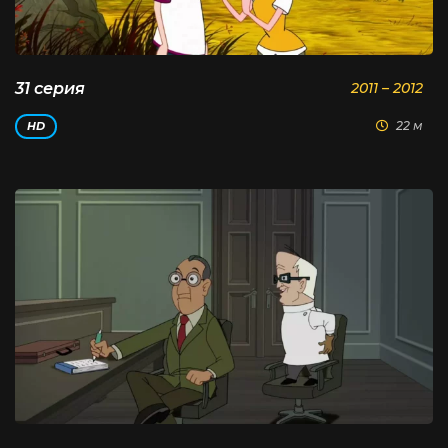
31 серия
2011 – 2012
22 м
HD