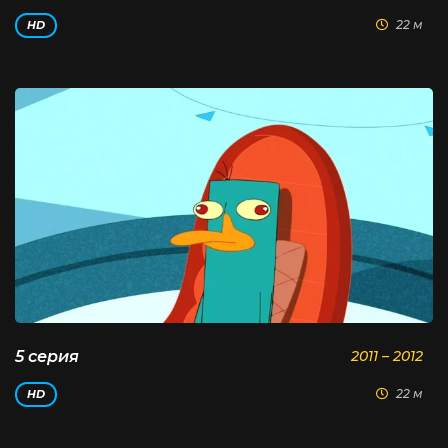
22 м
HD
5 серия
2011 – 2012
22 м
HD