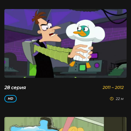
28 серия
2011 – 2012
22 м
HD