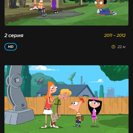
2 серия
2011 – 2012
22 м
HD