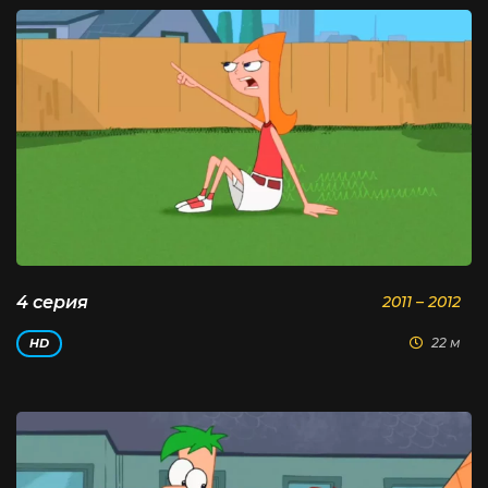
4 серия
2011 – 2012
22 м
HD