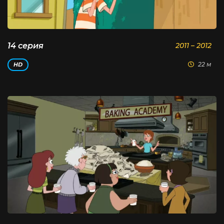
14 серия
2011 – 2012
22 м
HD