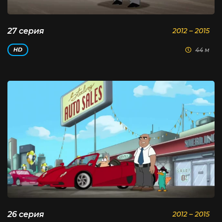
27 серия
2012 – 2015
44 м
HD
26 серия
2012 – 2015