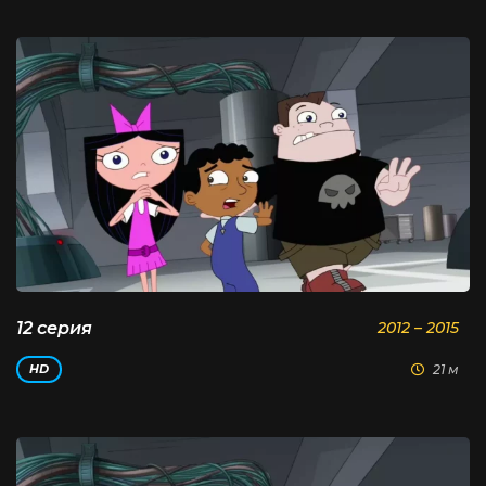
12 серия
2012 – 2015
21 м
HD