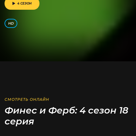
4 СЕЗОН
HD
СМОТРЕТЬ ОНЛАЙН
Финес и Ферб: 4 сезон 18
серия