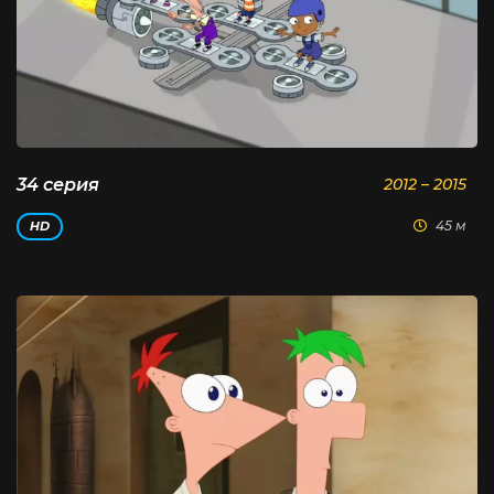
34 серия
2012 – 2015
45 м
HD