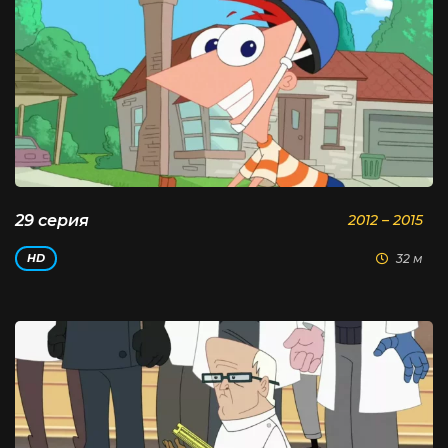
29 серия
2012 – 2015
32 м
HD