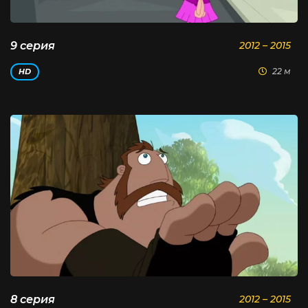
9 серия
2012 – 2015
22 м
HD
8 серия
2012 – 2015