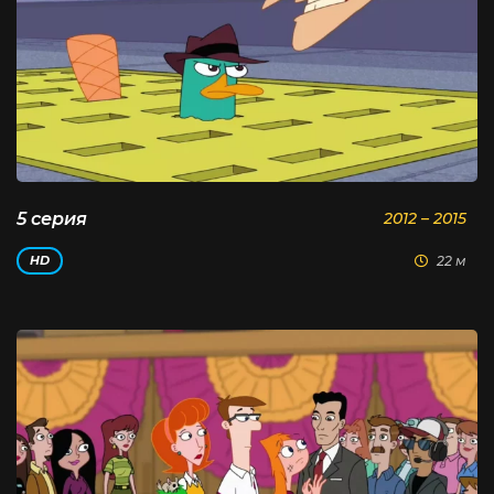
5 серия
2012 – 2015
22 м
HD