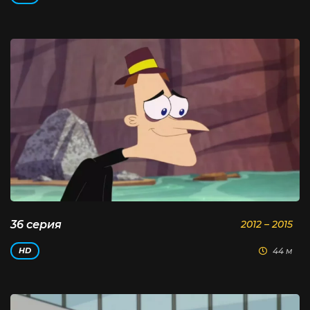
36 серия
2012 – 2015
44 м
HD