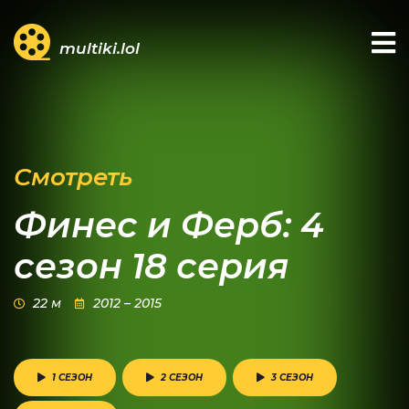
multiki.lol
Смотреть
Финес и Ферб: 4
сезон 18 серия
22 м
2012 – 2015
1 СЕЗОН
2 СЕЗОН
3 СЕЗОН