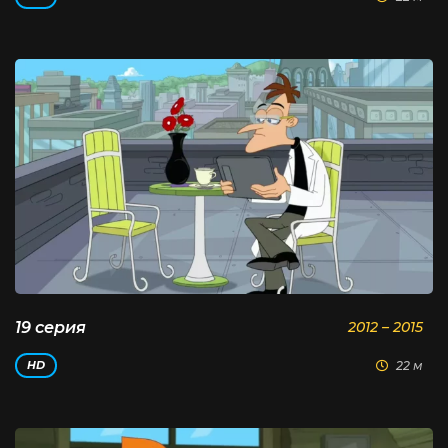
19 серия
2012 – 2015
22 м
HD