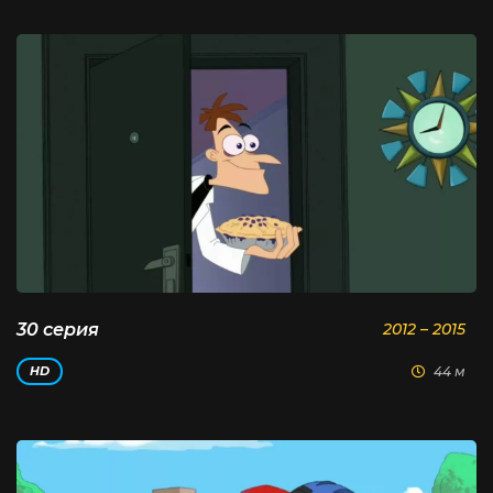
30 серия
2012 – 2015
44 м
HD