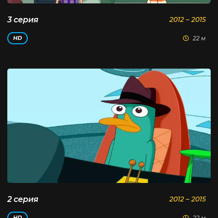
3 серия
2012 – 2015
22 м
HD
2 серия
2012 – 2015
22 м
HD