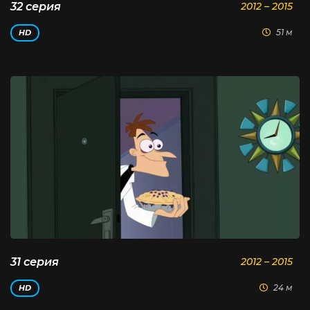
32 серия
2012 – 2015
51 м
HD
31 серия
2012 – 2015
24 м
HD