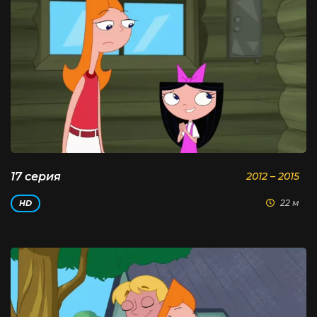
17 серия
2012 – 2015
22 м
HD