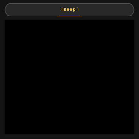
Плеер 1