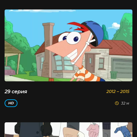
29 серия
2012 – 2015
32 м
HD