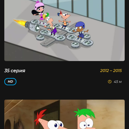
35 серия
2012 – 2015
45 м
HD