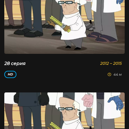
28 серия
2012 – 2015
44 м
HD