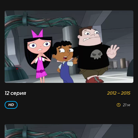
12 серия
2012 – 2015
21 м
HD