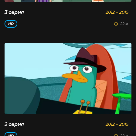
3 серия
2012 – 2015
22 м
HD
2 серия
2012 – 2015
22 м
HD