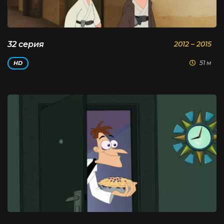
32 серия
2012 – 2015
51 м
HD