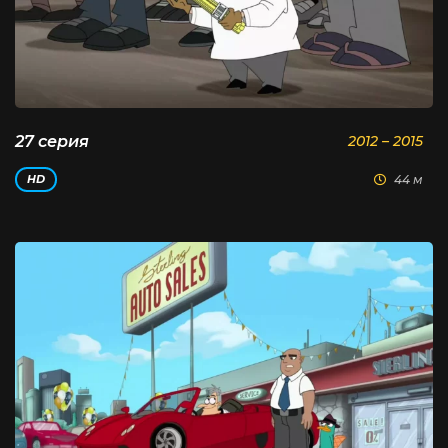
27 серия
2012 – 2015
44 м
HD