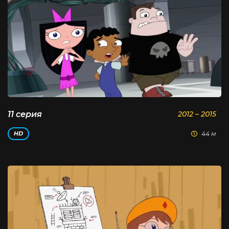
11 серия
2012 – 2015
44 м
HD