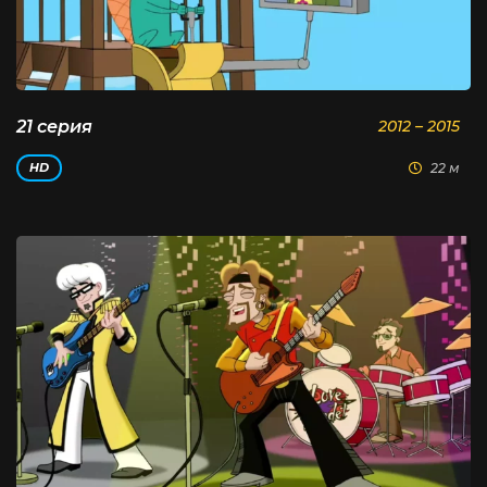
21 серия
2012 – 2015
22 м
HD