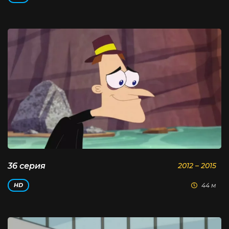
36 серия
2012 – 2015
44 м
HD