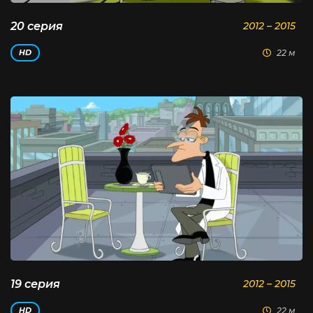
20 серия
2012 – 2015
22 м
HD
19 серия
2012 – 2015
22 м
HD