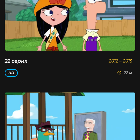
22 серия
2012 – 2015
22 м
HD