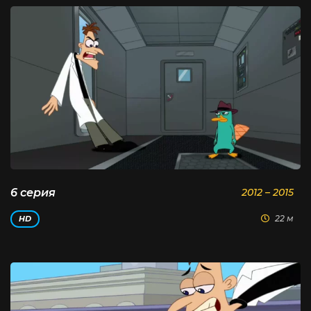
6 серия
2012 – 2015
22 м
HD