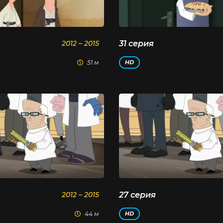
2012 – 2015
31 серия
51 м
HD
2012 – 2015
27 серия
44 м
HD