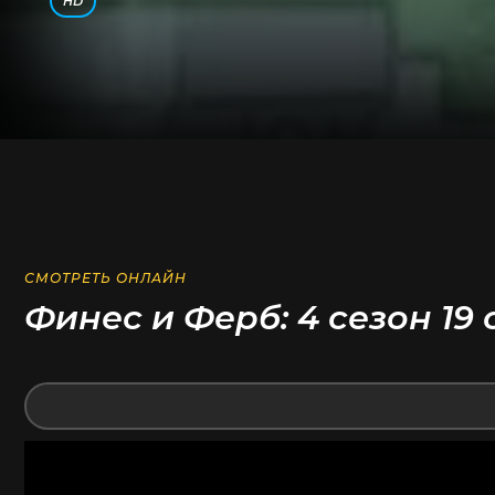
HD
СМОТРЕТЬ ОНЛАЙН
Финес и Ферб: 4 сезон 19