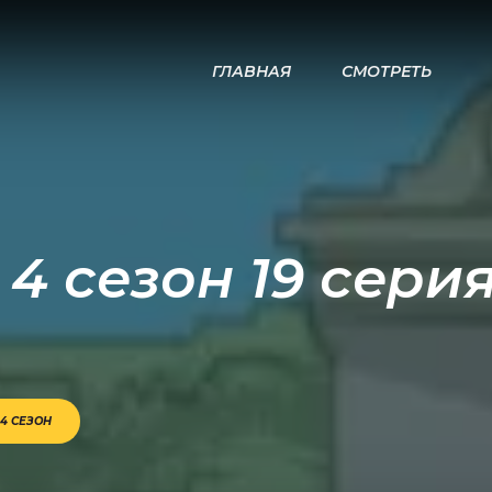
ГЛАВНАЯ
СМОТРЕТЬ
4 сезон 19 сери
4 СЕЗОН