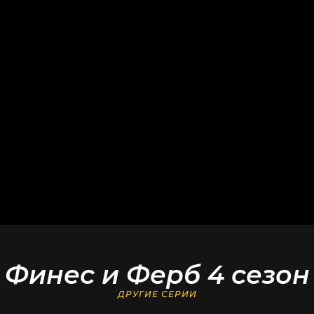
Финес и Ферб 4 сезон
ДРУГИЕ СЕРИИ