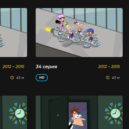
2012 – 2015
34 серия
2012 – 2015
45 м
45 м
HD