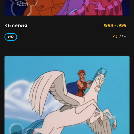
46 серия
1998 - 1999
21 м
HD