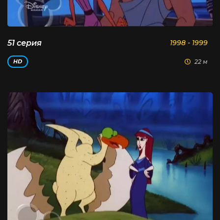
51 серия
1998 - 1999
22 м
HD