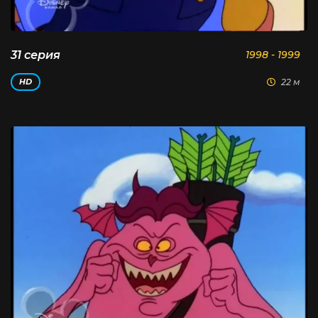
31 серия
1998 - 1999
22 м
HD