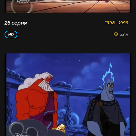
26 серия
1998 - 1999
22 м
HD