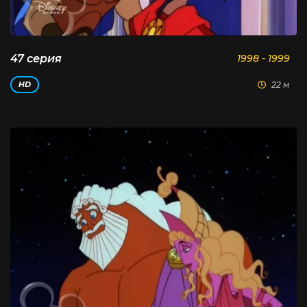
47 серия
1998 - 1999
22 м
HD