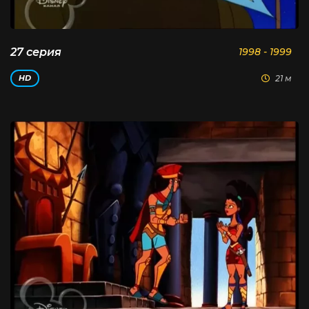
27 серия
1998 - 1999
21 м
HD