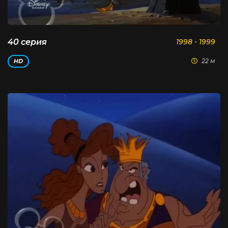
40 серия
1998 - 1999
22 м
HD