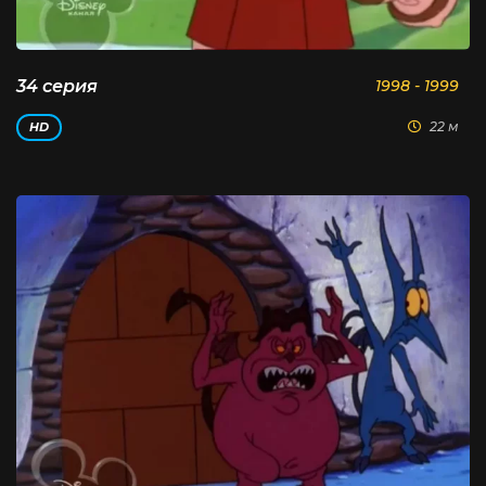
34 серия
1998 - 1999
22 м
HD