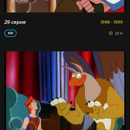
29 серия
1998 - 1999
22 м
HD