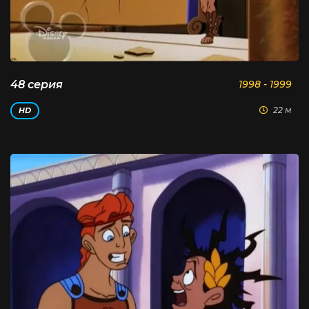
48 серия
1998 - 1999
22 м
HD