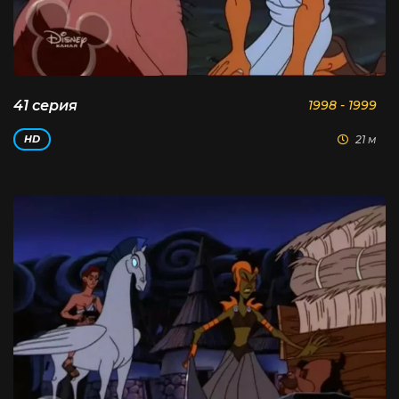
41 серия
1998 - 1999
21 м
HD