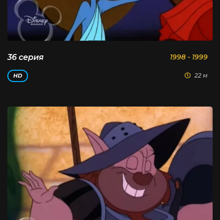
36 серия
1998 - 1999
22 м
HD