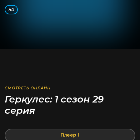
HD
СМОТРЕТЬ ОНЛАЙН
Геркулес: 1 сезон 29
серия
Плеер 1