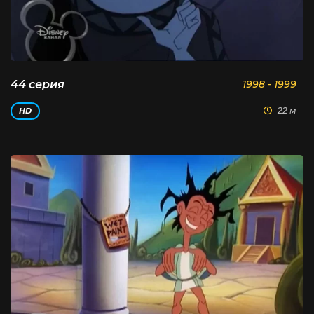
44 серия
1998 - 1999
22 м
HD