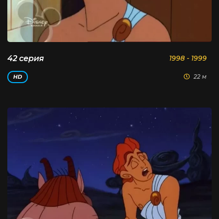
42 серия
1998 - 1999
22 м
HD