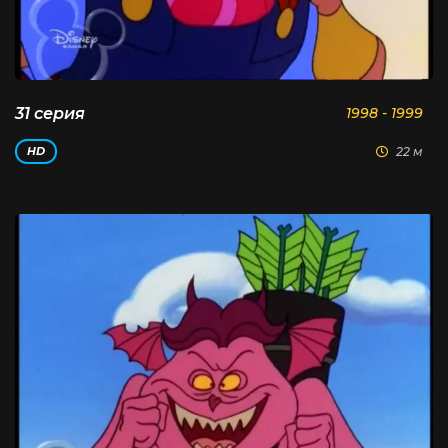
31 серия
1998 - 1999
22 м
HD