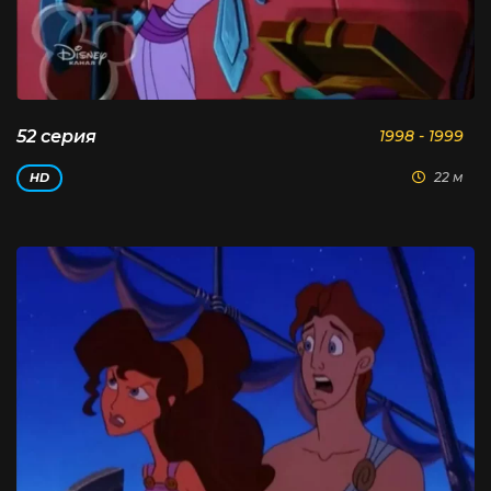
52 серия
1998 - 1999
22 м
HD