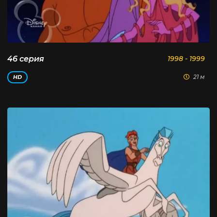
46 серия
1998 - 1999
21 м
HD