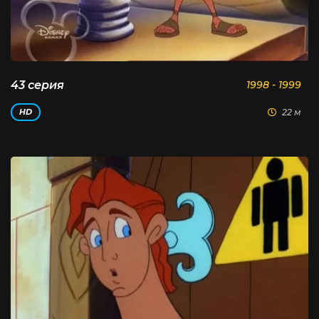
43 серия
1998 - 1999
22 м
HD