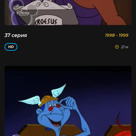
37 серия
1998 - 1999
21 м
HD