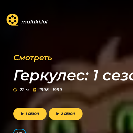
multiki.lol
Смотреть
Геркулес: 1 се
22 м
1998 - 1999
1 СЕЗОН
2 СЕЗОН