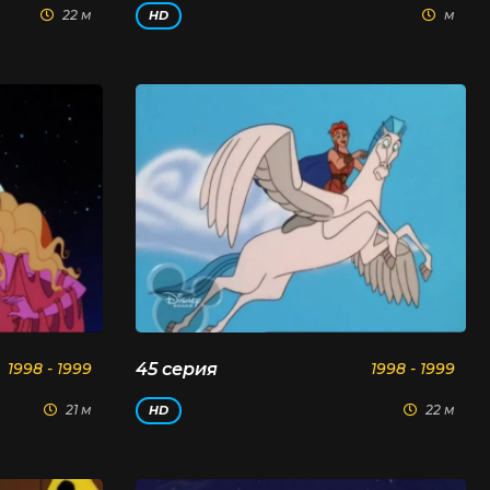
22 м
м
HD
1998 - 1999
45 серия
1998 - 1999
21 м
22 м
HD