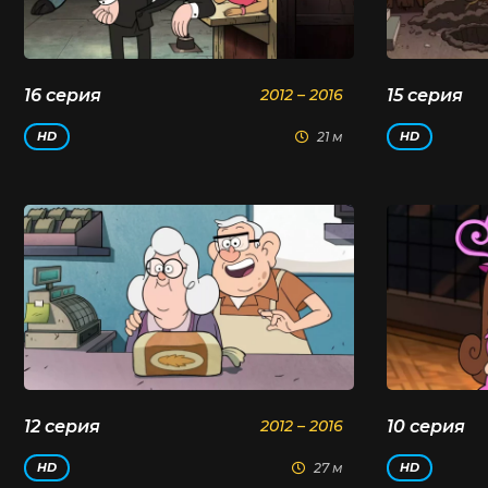
16 серия
2012 – 2016
15 серия
21 м
HD
HD
12 серия
2012 – 2016
10 серия
27 м
HD
HD