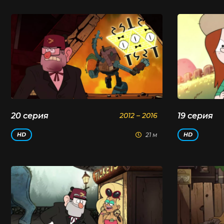
20 серия
2012 – 2016
19 серия
21 м
HD
HD