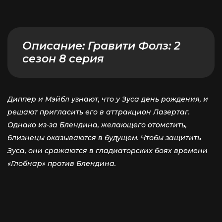
Описание:
Гравити Фолз: 2
сезон 8 серия
Диппер и Мэйбл узнают, что у Зуса день рождения, и
решают пригласить его в аттракцион Лазертаг.
Однако из-за Блендина, желающего отомстить,
близнецы оказываются в будущем. Чтобы защитить
Зуса, они сражаются в гладиаторских боях времени
«Глобнар» против Блендина.