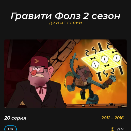
Гравити Фолз 2 сезон
ДРУГИЕ СЕРИИ
20 серия
2012 – 2016
21 м
HD