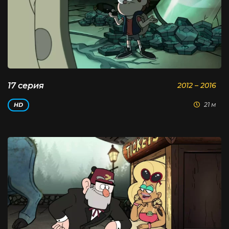
17 серия
2012 – 2016
21 м
HD