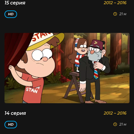
15 серия
2012 – 2016
21 м
HD
14 серия
2012 – 2016
21 м
HD