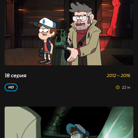
18 серия
2012 – 2016
22 м
HD