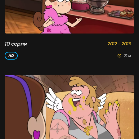
10 серия
2012 – 2016
21 м
HD