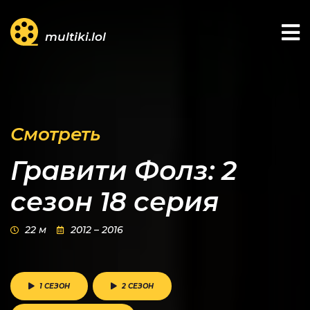
multiki.lol
Смотреть
Гравити Фолз: 2
сезон 18 серия
22 м
2012 – 2016
1 СЕЗОН
2 СЕЗОН