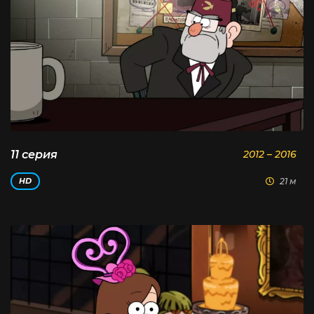
11 серия
2012 – 2016
21 м
HD