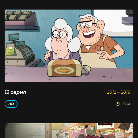
12 серия
2012 – 2016
27 м
HD