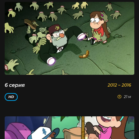
6 серия
2012 – 2016
21 м
HD