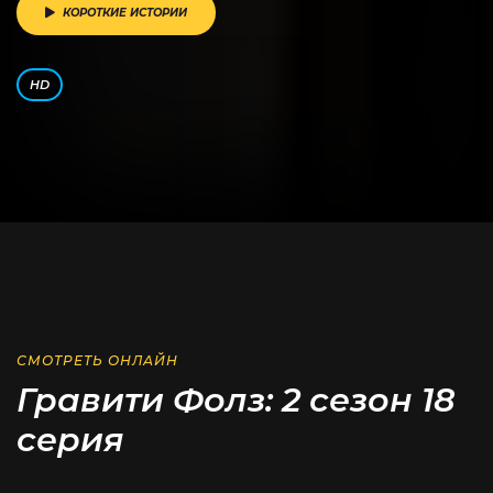
КОРОТКИЕ ИСТОРИИ
HD
СМОТРЕТЬ ОНЛАЙН
Гравити Фолз: 2 сезон 18
серия