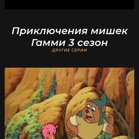
Приключения мишек
Гамми 3 сезон
ДРУГИЕ СЕРИИ