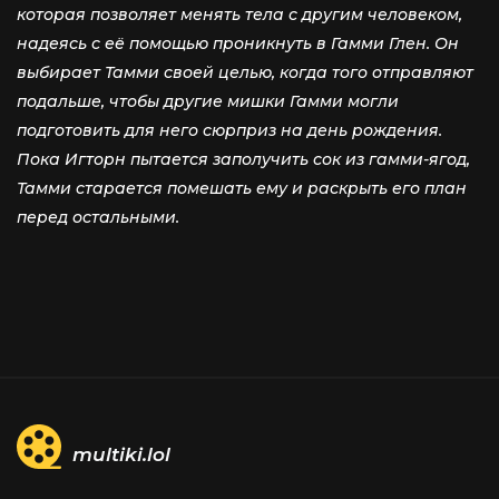
которая позволяет менять тела с другим человеком,
надеясь с её помощью проникнуть в Гамми Глен. Он
выбирает Тамми своей целью, когда того отправляют
подальше, чтобы другие мишки Гамми могли
подготовить для него сюрприз на день рождения.
Пока Игторн пытается заполучить сок из гамми-ягод,
Тамми старается помешать ему и раскрыть его план
перед остальными.
multiki.lol