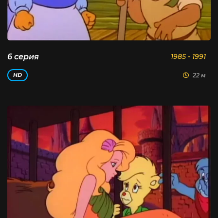
6 серия
1985 - 1991
22 м
HD