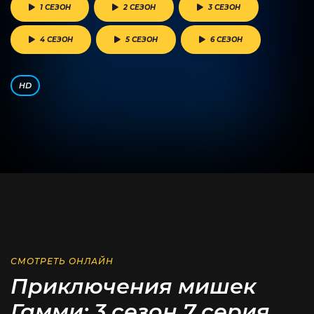
1 СЕЗОН
2 СЕЗОН
3 СЕЗОН
4 СЕЗОН
5 СЕЗОН
6 СЕЗОН
HD
СМОТРЕТЬ ОНЛАЙН
Приключения мишек
Гамми: 3 сезон 7 серия