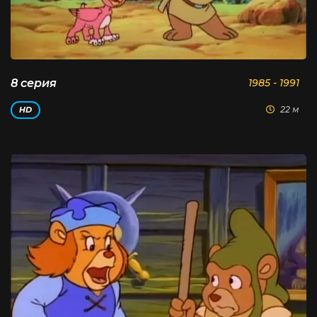
8 серия
1985 - 1991
22 м
HD