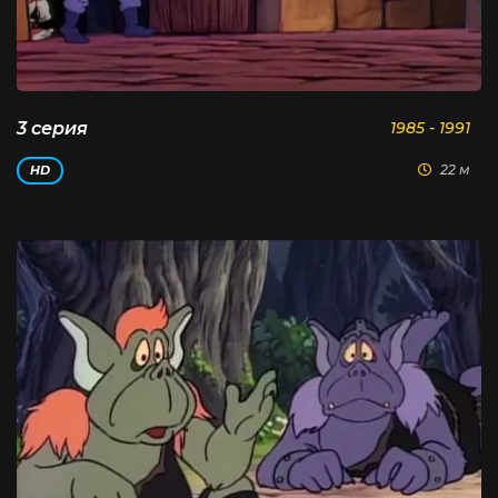
3 серия
1985 - 1991
22 м
HD