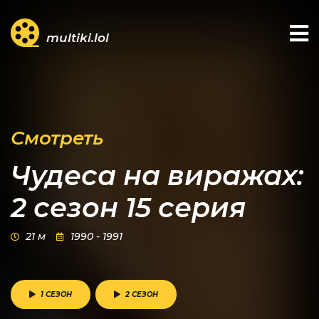
multiki.lol
Смотреть
Чудеса на виражах:
2 сезон 15 серия
21 м
1990 - 1991
1 СЕЗОН
2 СЕЗОН