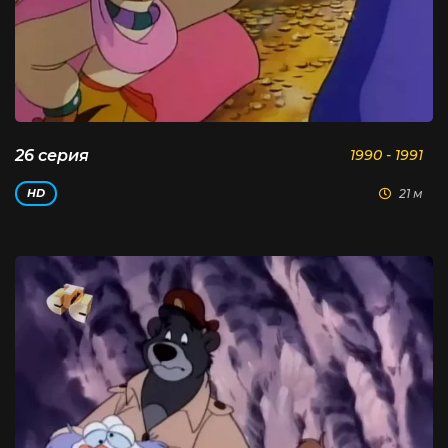
26 серия
1990 - 1991
21 м
HD