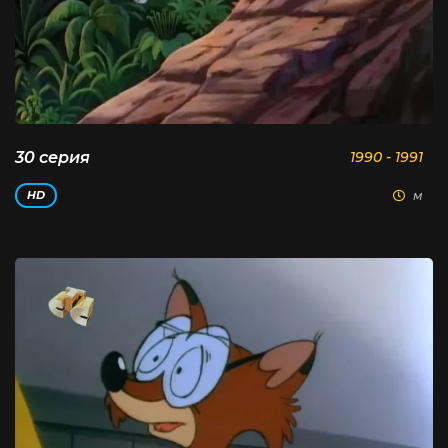
30 серия
1990 - 1991
м
HD