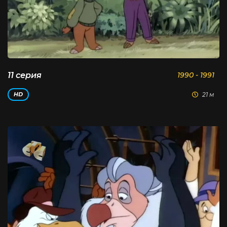
11 серия
1990 - 1991
21 м
HD