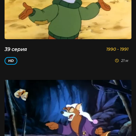
39 серия
1990 - 1991
21 м
HD