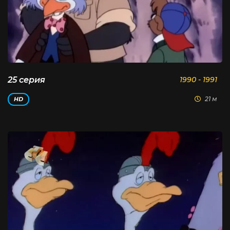
25 серия
1990 - 1991
21 м
HD