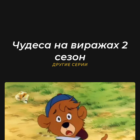
Чудеса на виражах 2
сезон
ДРУГИЕ СЕРИИ