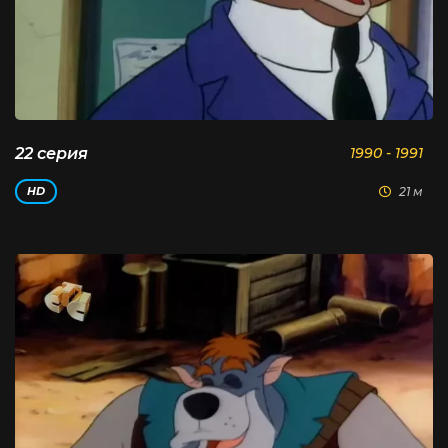
22 серия
1990 - 1991
21 м
HD