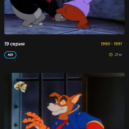
19 серия
1990 - 1991
21 м
HD