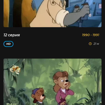
12 серия
1990 - 1991
21 м
HD