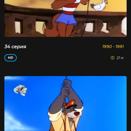
34 серия
1990 - 1991
21 м
HD