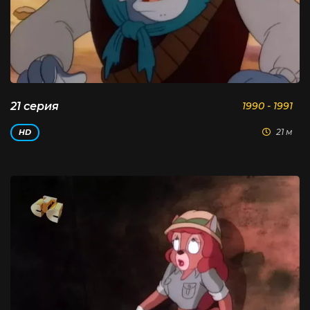
21 серия
1990 - 1991
21 м
HD