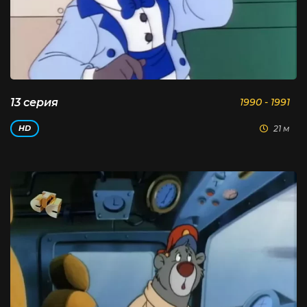
13 серия
1990 - 1991
21 м
HD