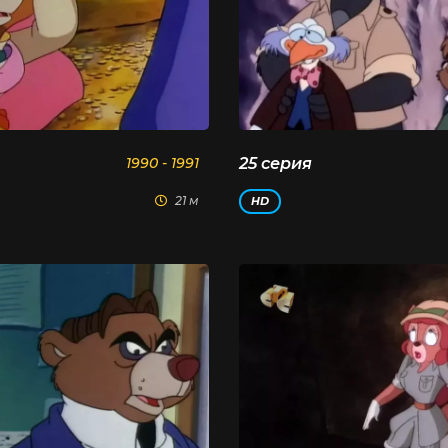
1990 - 1991
25 серия
21 м
HD