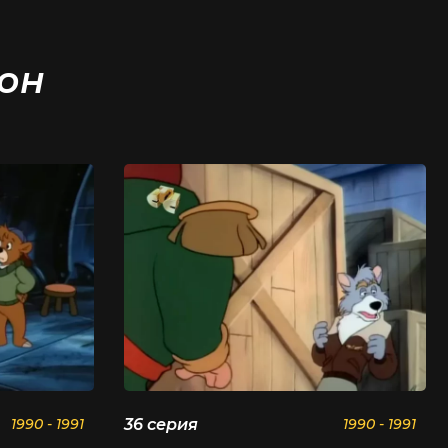
зон
1990 - 1991
36 серия
1990 - 1991