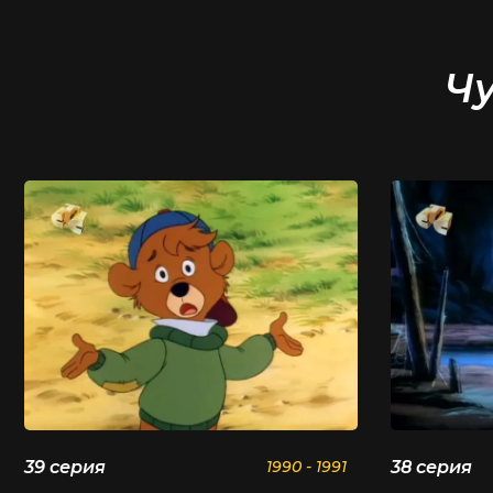
Чу
39 серия
1990 - 1991
38 серия