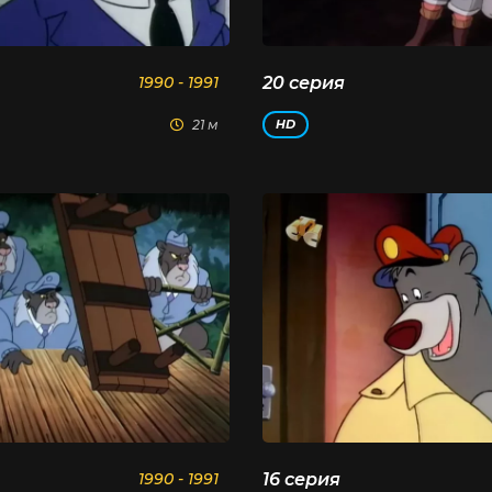
1990 - 1991
20 серия
21 м
HD
1990 - 1991
16 серия