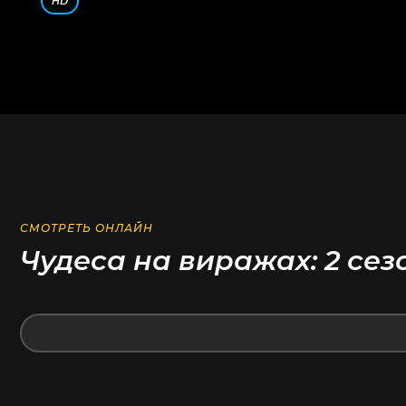
HD
СМОТРЕТЬ ОНЛАЙН
Чудеса на виражах: 2 сез