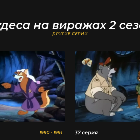
деса на виражах 2 се
ДРУГИЕ СЕРИИ
1990 - 1991
37 серия