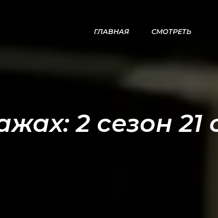
ГЛАВНАЯ
СМОТРЕТЬ
жах: 2 сезон 21