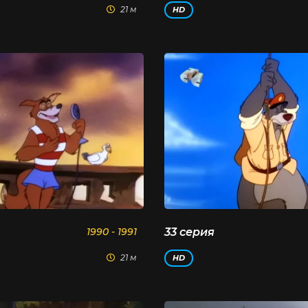
21 м
HD
1990 - 1991
33 серия
21 м
HD