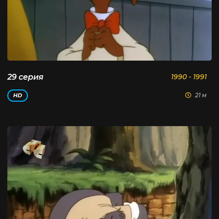
29 серия
1990 - 1991
21 м
HD