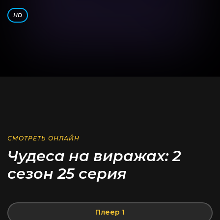
HD
СМОТРЕТЬ ОНЛАЙН
Чудеса на виражах: 2
сезон 25 серия
Плеер 1