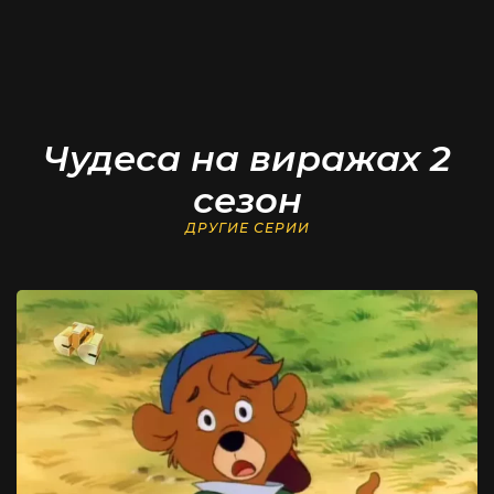
Чудеса на виражах 2
сезон
ДРУГИЕ СЕРИИ