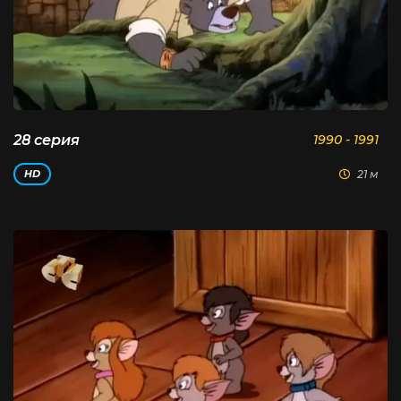
28 серия
1990 - 1991
21 м
HD