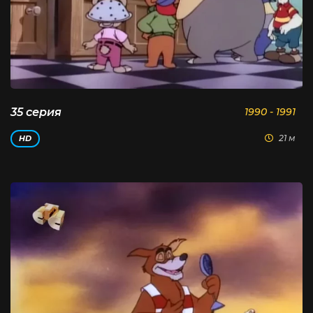
35 серия
1990 - 1991
21 м
HD