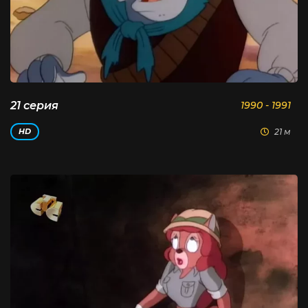
21 серия
1990 - 1991
21 м
HD