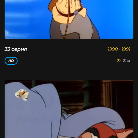
33 серия
1990 - 1991
21 м
HD