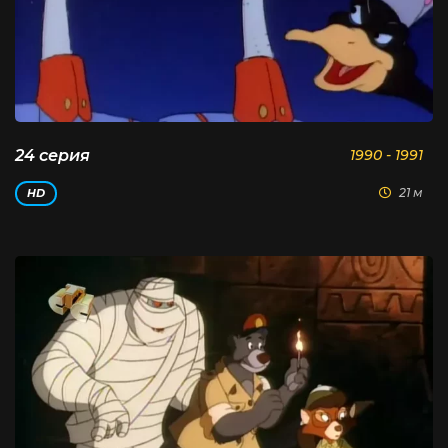
24 серия
1990 - 1991
21 м
HD