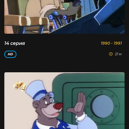
14 серия
1990 - 1991
21 м
HD