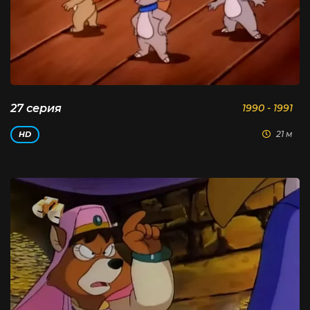
27 серия
1990 - 1991
21 м
HD