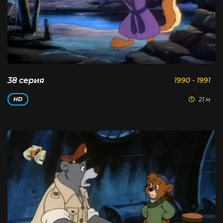
38 серия
1990 - 1991
21 м
HD