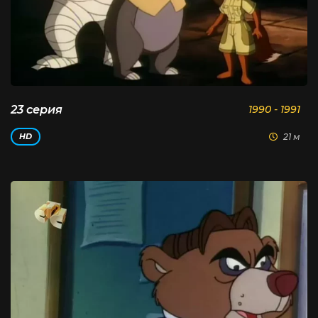
23 серия
1990 - 1991
21 м
HD