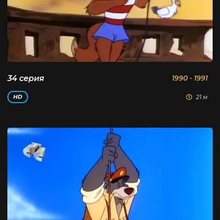
34 серия
1990 - 1991
21 м
HD