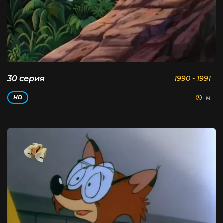
30 серия
1990 - 1991
м
HD