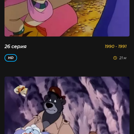
26 серия
1990 - 1991
21 м
HD