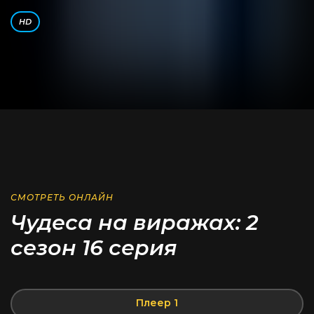
HD
СМОТРЕТЬ ОНЛАЙН
Чудеса на виражах: 2
сезон 16 серия
Плеер 1