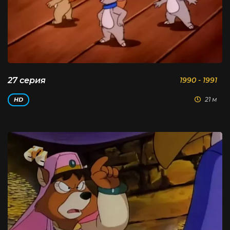
27 серия
1990 - 1991
21 м
HD