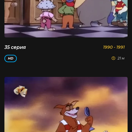
35 серия
1990 - 1991
21 м
HD