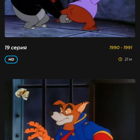
19 серия
1990 - 1991
21 м
HD