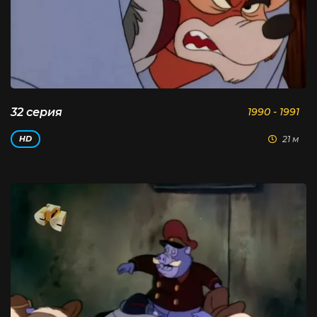
32 серия
1990 - 1991
21 м
HD