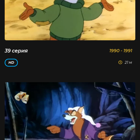
39 серия
1990 - 1991
21 м
HD