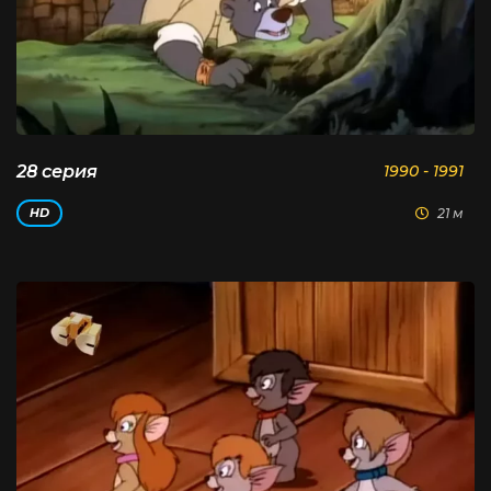
28 серия
1990 - 1991
21 м
HD