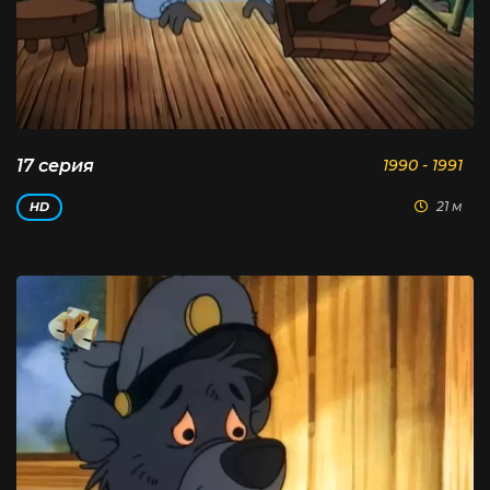
17 серия
1990 - 1991
21 м
HD