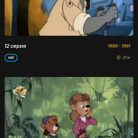
12 серия
1990 - 1991
21 м
HD