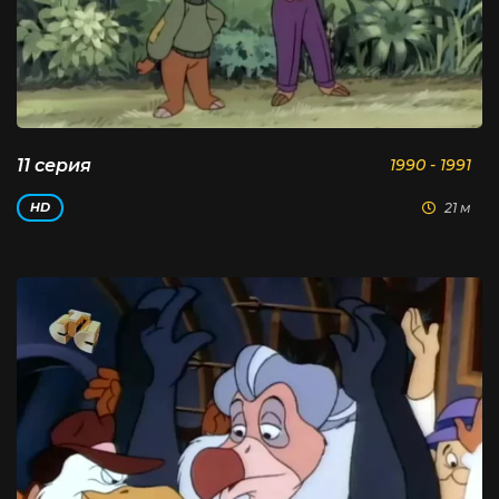
11 серия
1990 - 1991
21 м
HD