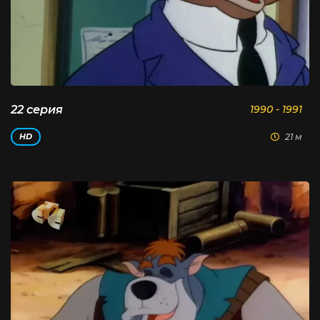
22 серия
1990 - 1991
21 м
HD