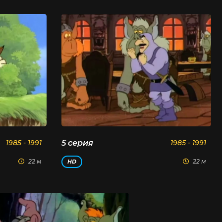
1985 - 1991
5 серия
1985 - 1991
22 м
22 м
HD