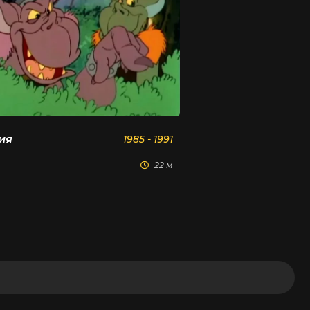
рия
1985 - 1991
22 м