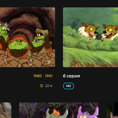
1985 - 1991
6 серия
22 м
HD