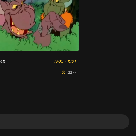
рия
1985 - 1991
22 м