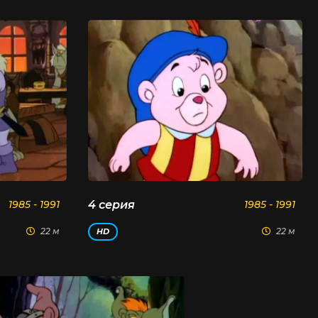
1985 - 1991
4 серия
1985 - 1991
22 м
22 м
HD