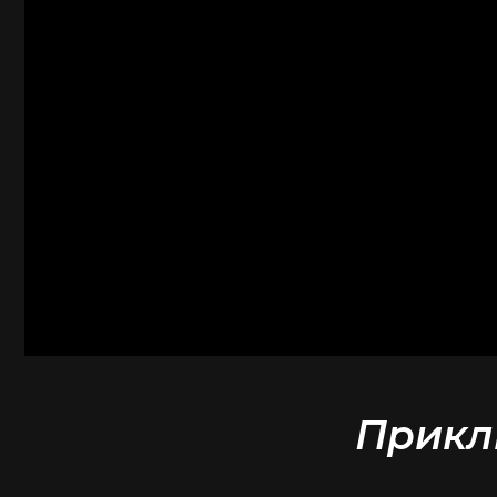
Прикл