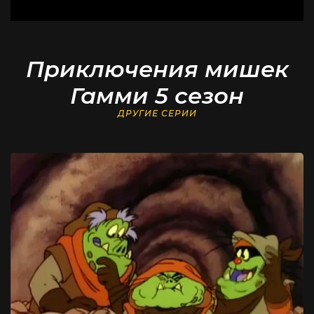
Приключения мишек
Гамми 5 сезон
ДРУГИЕ СЕРИИ