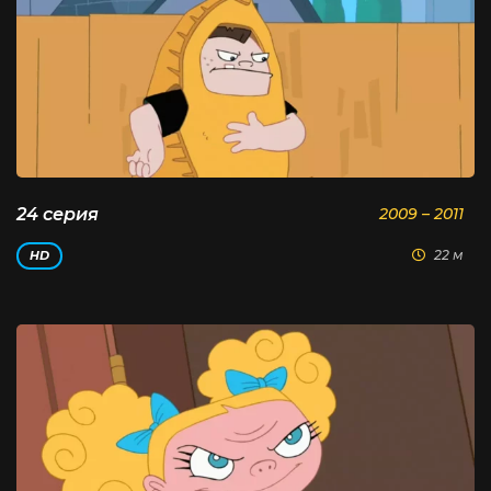
24 серия
2009 – 2011
22 м
HD