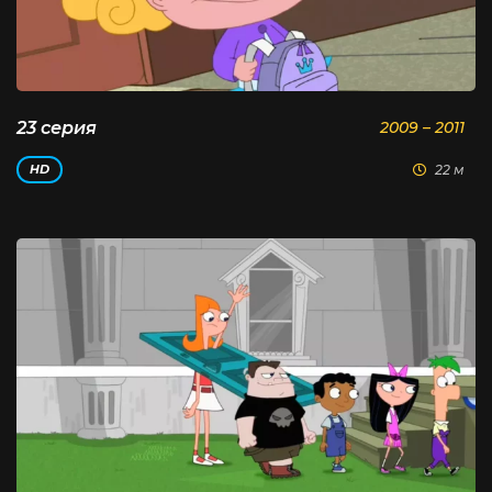
23 серия
2009 – 2011
22 м
HD