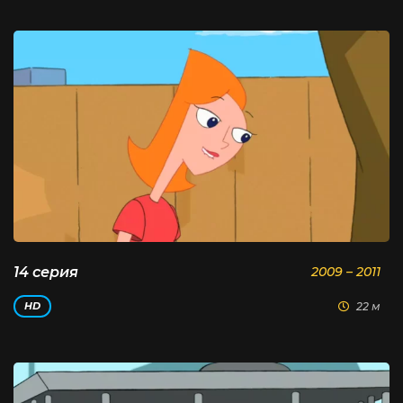
14 серия
2009 – 2011
22 м
HD