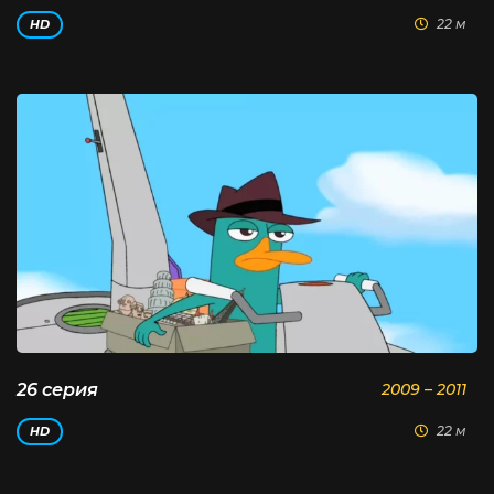
22 м
HD
26 серия
2009 – 2011
22 м
HD