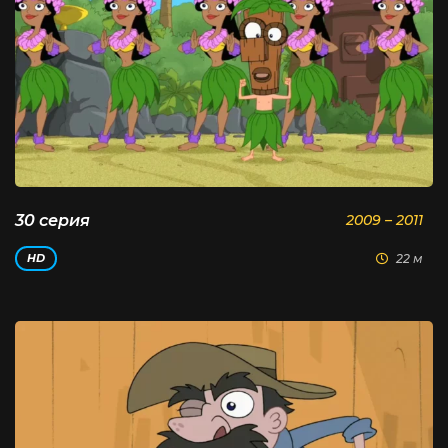
30 серия
2009 – 2011
22 м
HD