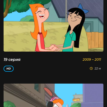
19 серия
2009 – 2011
22 м
HD