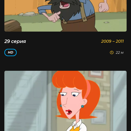
29 серия
2009 – 2011
22 м
HD