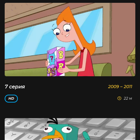
7 серия
2009 – 2011
22 м
HD