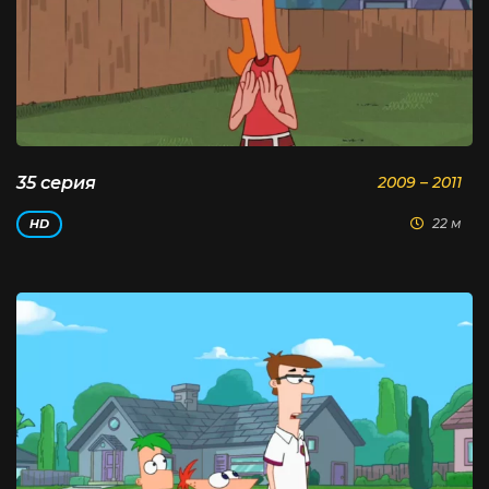
35 серия
2009 – 2011
22 м
HD