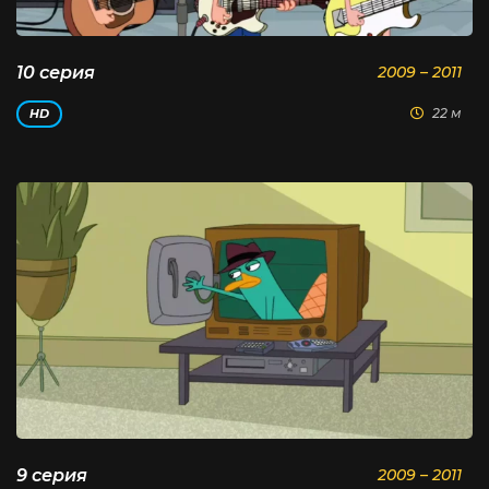
10 серия
2009 – 2011
22 м
HD
9 серия
2009 – 2011