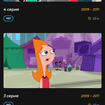
4 серия
2009 – 2011
22 м
HD
3 серия
2009 – 2011
22 м
HD