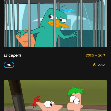
13 серия
2009 – 2011
22 м
HD