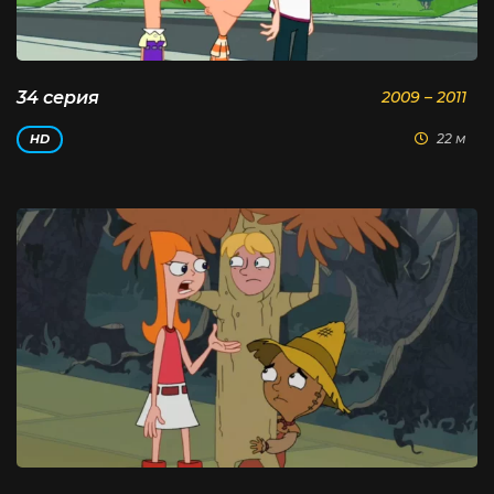
34 серия
2009 – 2011
22 м
HD