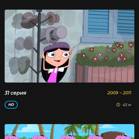
31 серия
2009 – 2011
45 м
HD