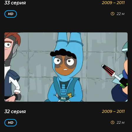
33 серия
2009 – 2011
22 м
HD
32 серия
2009 – 2011
22 м
HD