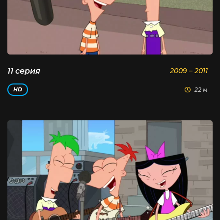
11 серия
2009 – 2011
22 м
HD