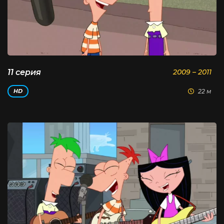
11 серия
2009 – 2011
22 м
HD