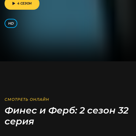
4 СЕЗОН
HD
СМОТРЕТЬ ОНЛАЙН
Финес и Ферб: 2 сезон 32
серия