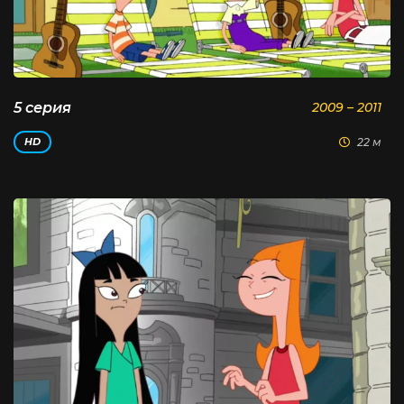
5 серия
2009 – 2011
22 м
HD