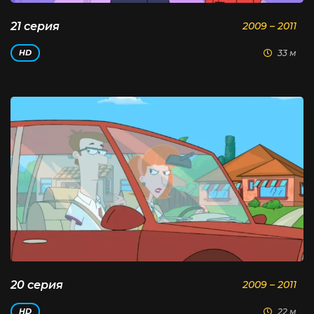
21 серия
2009 – 2011
33 м
HD
20 серия
2009 – 2011
22 м
HD