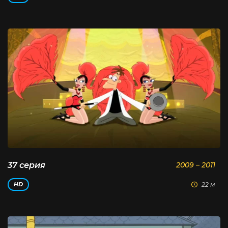
37 серия
2009 – 2011
22 м
HD