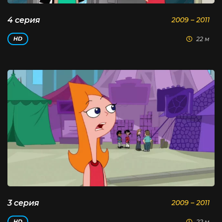
4 серия
2009 – 2011
22 м
HD
3 серия
2009 – 2011
22 м
HD