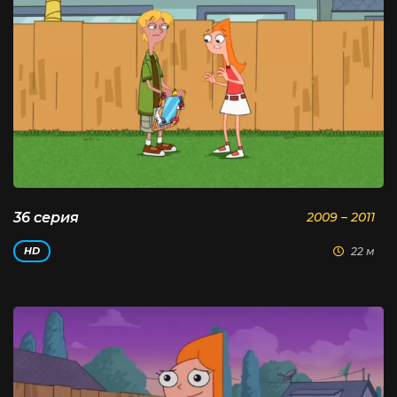
36 серия
2009 – 2011
22 м
HD