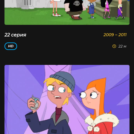
22 серия
2009 – 2011
22 м
HD