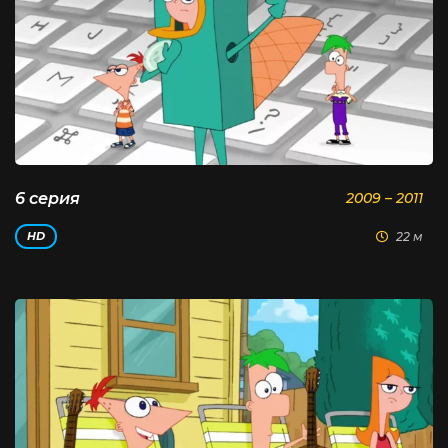
6 серия
2009 – 2011
22 м
HD