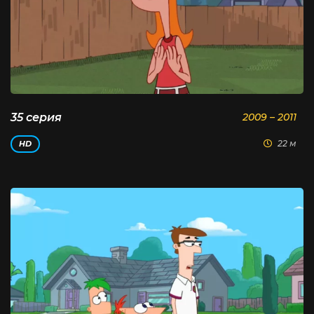
35 серия
2009 – 2011
22 м
HD