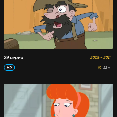
29 серия
2009 – 2011
22 м
HD