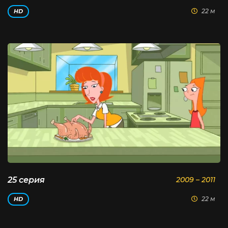
22 м
HD
25 серия
2009 – 2011
22 м
HD