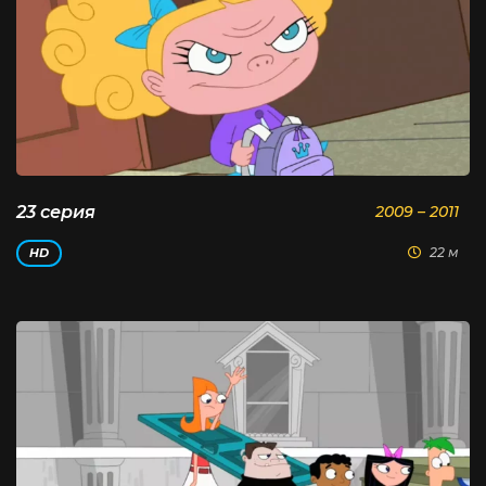
23 серия
2009 – 2011
22 м
HD