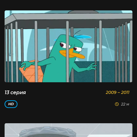
13 серия
2009 – 2011
22 м
HD