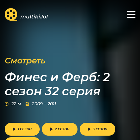
multiki.lol
Смотреть
Финес и Ферб: 2
сезон 32 серия
22 м
2009 – 2011
1 СЕЗОН
2 СЕЗОН
3 СЕЗОН