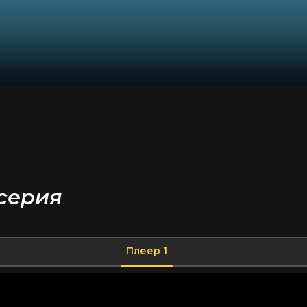
 серия
Плеер 1