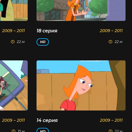
2009 – 2011
18 серия
2009 – 2011
22 м
22 м
HD
2009 – 2011
14 серия
2009 – 2011
15 м
22 м
HD