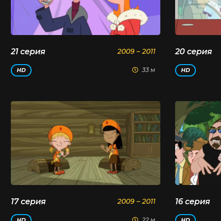
21 серия
2009 – 2011
20 серия
33 м
HD
HD
17 серия
2009 – 2011
16 серия
22 м
HD
HD