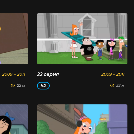
2009 – 2011
22 серия
2009 – 2011
22 м
22 м
HD