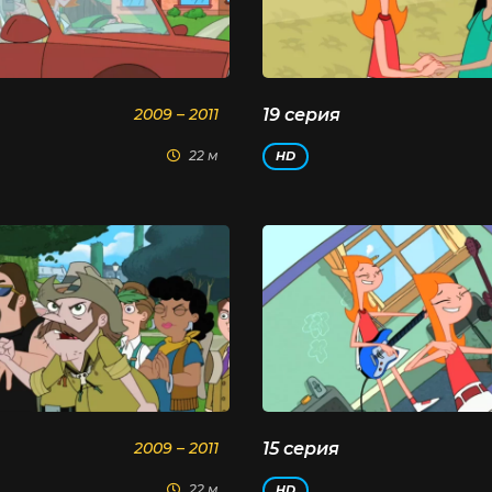
2009 – 2011
19 серия
22 м
HD
2009 – 2011
15 серия
22 м
HD