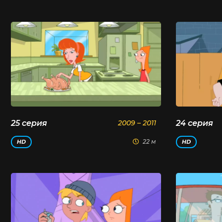
25 серия
2009 – 2011
24 серия
22 м
HD
HD