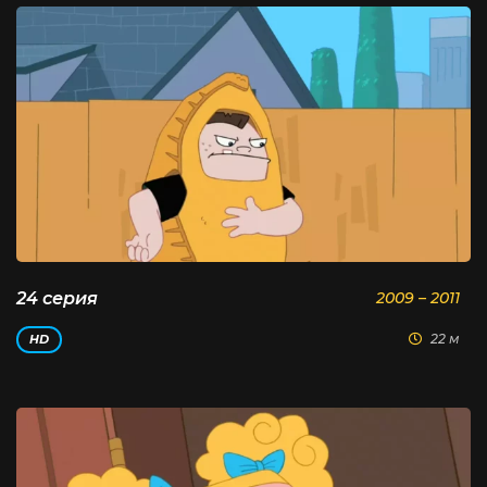
24 серия
2009 – 2011
22 м
HD