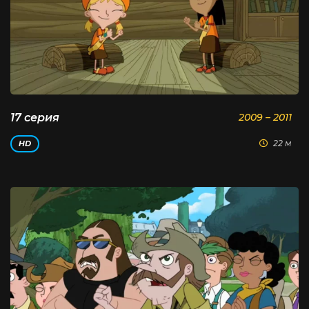
17 серия
2009 – 2011
22 м
HD