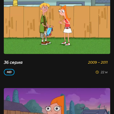
36 серия
2009 – 2011
22 м
HD