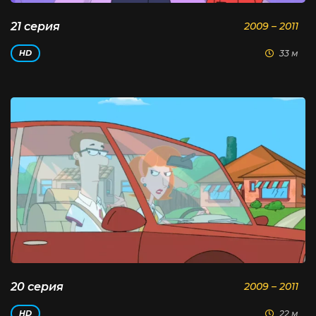
21 серия
2009 – 2011
33 м
HD
20 серия
2009 – 2011
22 м
HD