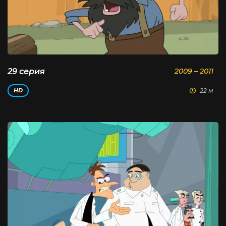
29 серия
2009 – 2011
22 м
HD