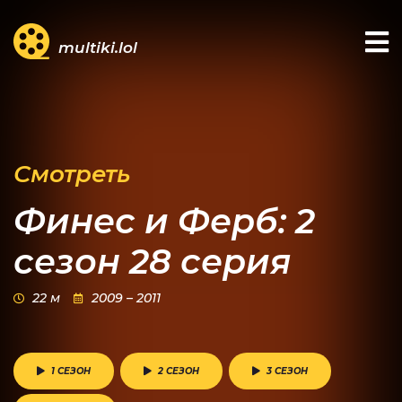
multiki.lol
Смотреть
Финес и Ферб: 2
сезон 28 серия
22 м
2009 – 2011
1 СЕЗОН
2 СЕЗОН
3 СЕЗОН