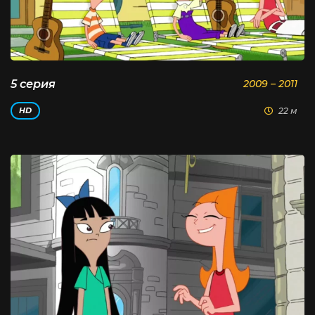
5 серия
2009 – 2011
22 м
HD