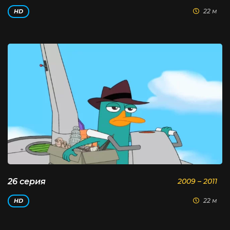
22 м
HD
26 серия
2009 – 2011
22 м
HD