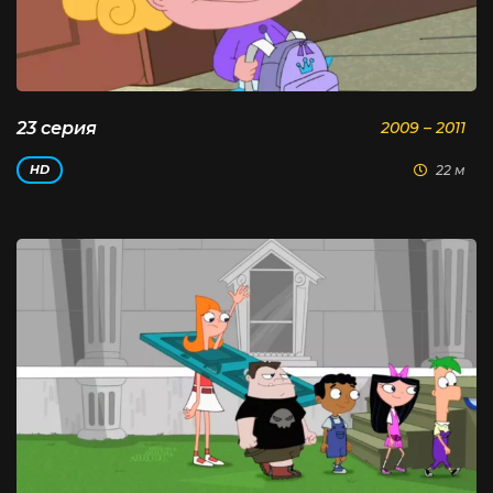
23 серия
2009 – 2011
22 м
HD