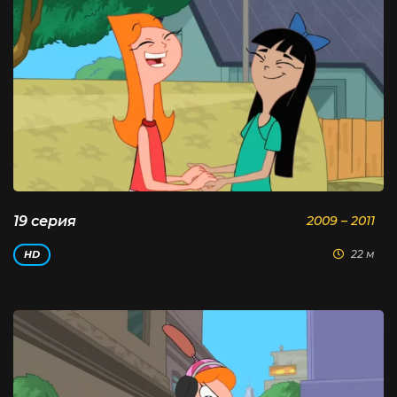
19 серия
2009 – 2011
22 м
HD