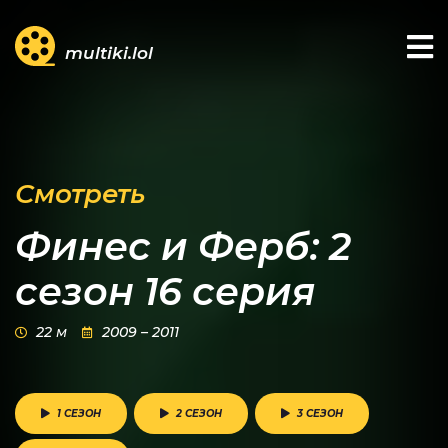
multiki.lol
Смотреть
Финес и Ферб: 2
сезон 16 серия
22 м
2009 – 2011
1 СЕЗОН
2 СЕЗОН
3 СЕЗОН