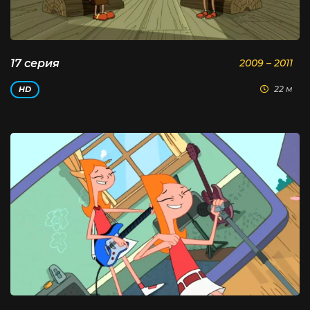
17 серия
2009 – 2011
22 м
HD