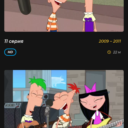
11 серия
2009 – 2011
22 м
HD