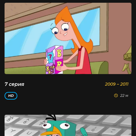
7 серия
2009 – 2011
22 м
HD