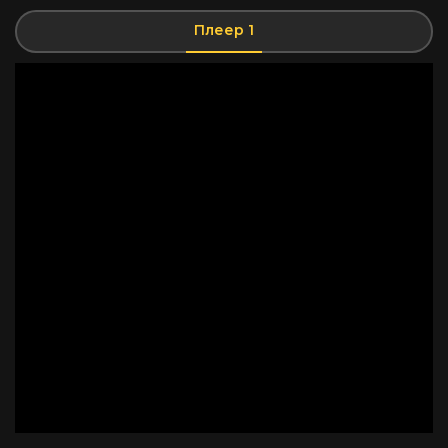
Плеер 1