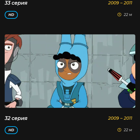
33 серия
2009 – 2011
22 м
HD
32 серия
2009 – 2011
22 м
HD