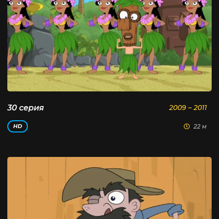
30 серия
2009 – 2011
22 м
HD