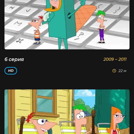
6 серия
2009 – 2011
22 м
HD