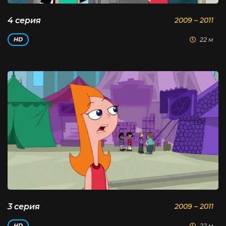
4 серия
2009 – 2011
22 м
HD
3 серия
2009 – 2011
22 м
HD