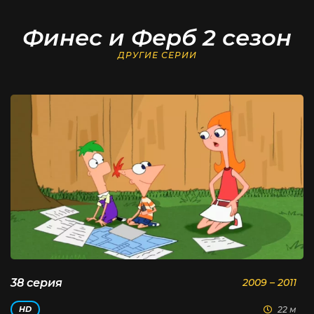
Финес и Ферб 2 сезон
ДРУГИЕ СЕРИИ
38 серия
2009 – 2011
22 м
HD