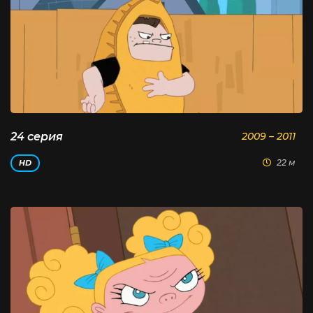
24 серия
2009 – 2011
22 м
HD