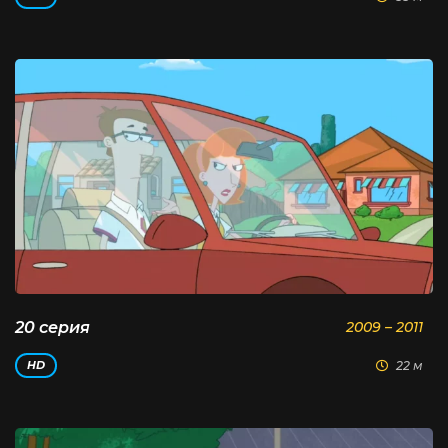
20 серия
2009 – 2011
22 м
HD