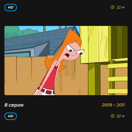
22 м
HD
8 серия
2009 – 2011
22 м
HD