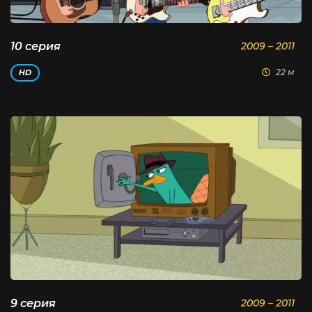
10 серия
2009 – 2011
22 м
HD
9 серия
2009 – 2011