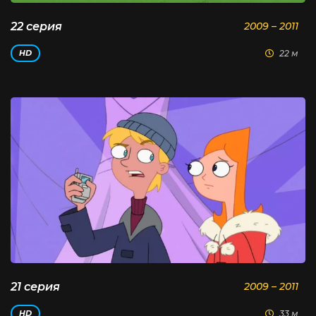
22 серия
2009 – 2011
22 м
HD
21 серия
2009 – 2011
33 м
HD