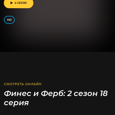
4 СЕЗОН
HD
СМОТРЕТЬ ОНЛАЙН
Финес и Ферб: 2 сезон 18
серия