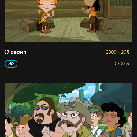
17 серия
2009 – 2011
22 м
HD