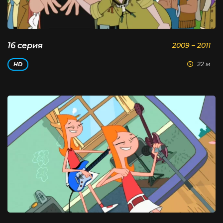
16 серия
2009 – 2011
22 м
HD