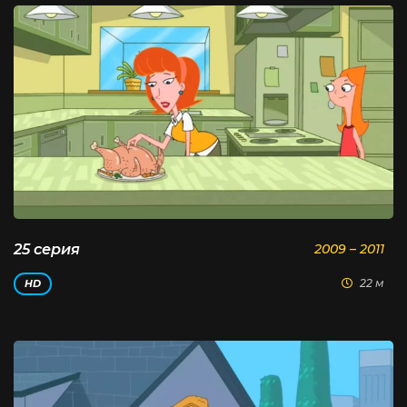
25 серия
2009 – 2011
22 м
HD