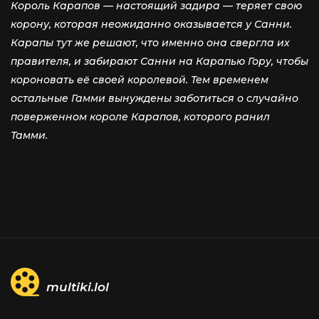
Король Карапов — настоящий задира — теряет свою
корону, которая неожиданно оказывается у Санни.
Карапы тут же решают, что именно она свергла их
правителя, и забирают Санни на Карапью Гору, чтобы
короновать её своей королевой. Тем временем
остальные Гамми вынуждены заботиться о случайно
поверженном короле Карапов, которого ранил
Тамми.
multiki.lol