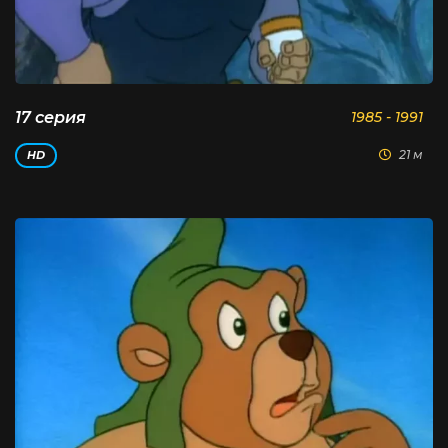
17 серия
1985 - 1991
21 м
HD