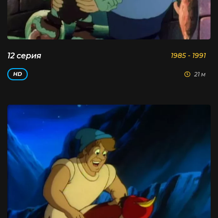
12 серия
1985 - 1991
21 м
HD