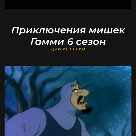
Приключения мишек
Гамми 6 сезон
ДРУГИЕ СЕРИИ