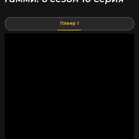
Плеер 1