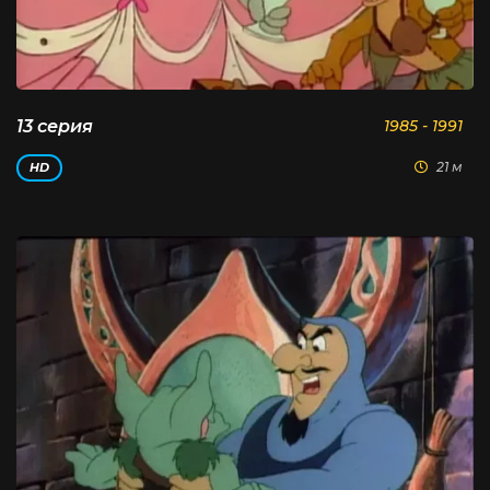
13 серия
1985 - 1991
21 м
HD