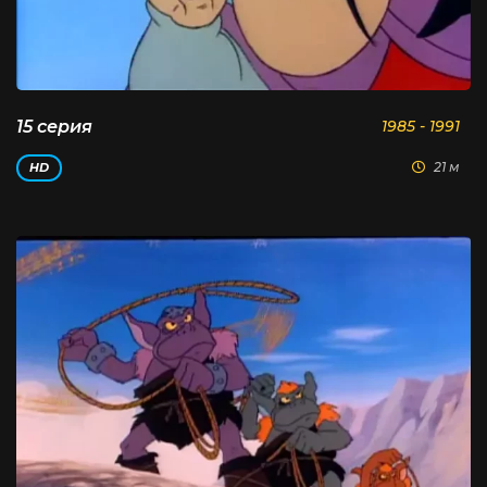
15 серия
1985 - 1991
21 м
HD