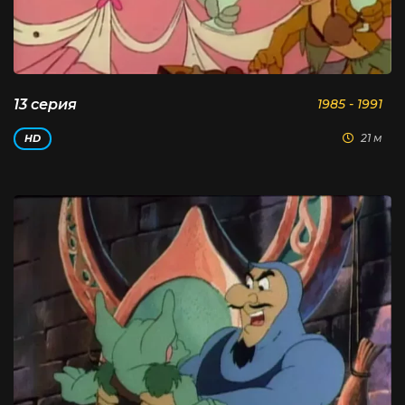
13 серия
1985 - 1991
21 м
HD