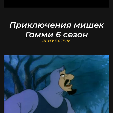
Приключения мишек
Гамми 6 сезон
ДРУГИЕ СЕРИИ