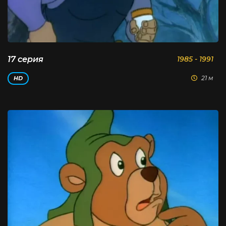
17 серия
1985 - 1991
21 м
HD