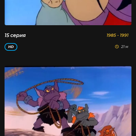
15 серия
1985 - 1991
21 м
HD