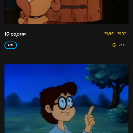
10 серия
1985 - 1991
21 м
HD