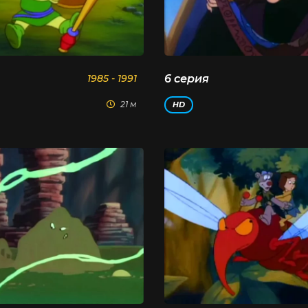
1985 - 1991
6 серия
21 м
HD