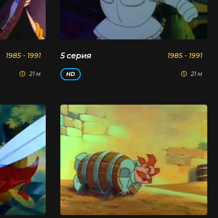
1985 - 1991
5 серия
1985 - 1991
21 м
21 м
HD