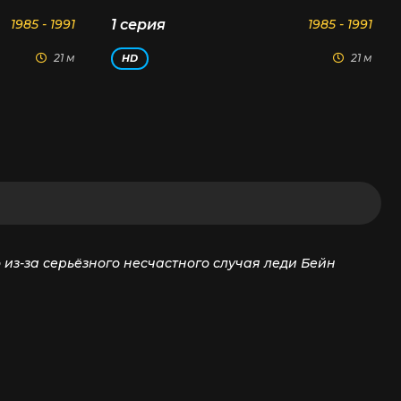
1985 - 1991
1 серия
1985 - 1991
21 м
21 м
HD
 из-за серьёзного несчастного случая леди Бейн