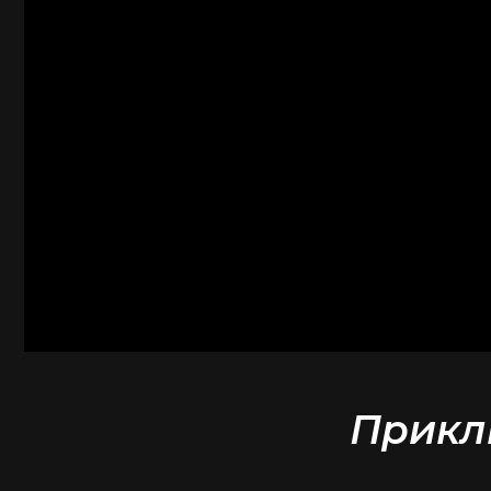
Прикл