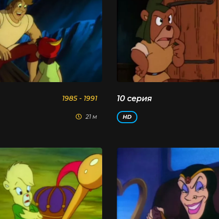
1985 - 1991
10 серия
21 м
HD