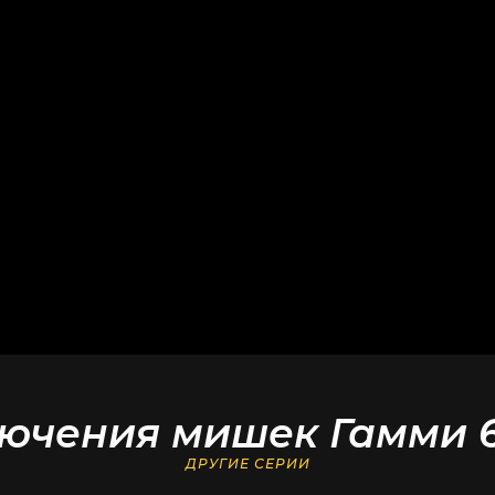
ючения мишек Гамми 6
ДРУГИЕ СЕРИИ