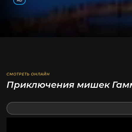
HD
СМОТРЕТЬ ОНЛАЙН
Приключения мишек Гамми