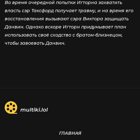
Во время очередной попытки Игторна захватить
власть сэр Таксфорд получает травму, и на время его
восстановления вызывают сэра Виктора защищать
Данвин. Однако вскоре Игторн придумывает план
использовать своё сходство с братом-близнецом,
чтобы завоевать Данвин.
multiki.lol
ГЛАВНАЯ