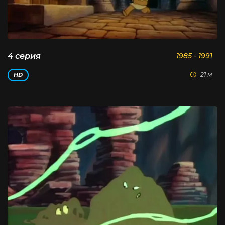
4 серия
1985 - 1991
21 м
HD