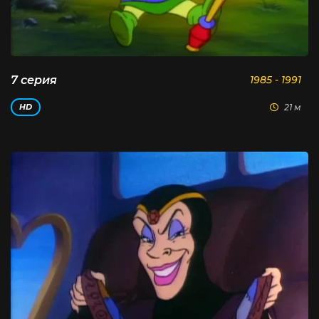
7 серия
1985 - 1991
21 м
HD