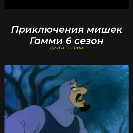
Приключения мишек
Гамми 6 сезон
ДРУГИЕ СЕРИИ