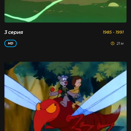
3 серия
1985 - 1991
21 м
HD