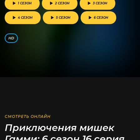
1 СЕЗОН
2 СЕЗОН
3 СЕЗОН
4 СЕЗОН
5 СЕЗОН
6 СЕЗОН
HD
СМОТРЕТЬ ОНЛАЙН
Приключения мишек
Гамми: 6 сезон 16 серия