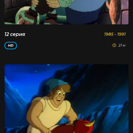
12 серия
1985 - 1991
21 м
HD