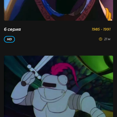
6 серия
1985 - 1991
21 м
HD