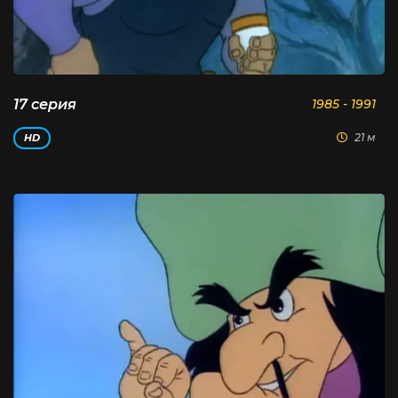
17 серия
1985 - 1991
21 м
HD