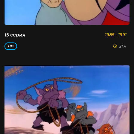
15 серия
1985 - 1991
21 м
HD