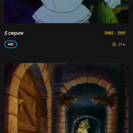
5 серия
1985 - 1991
21 м
HD