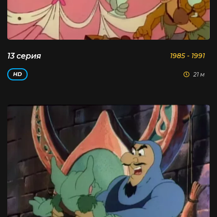
13 серия
1985 - 1991
21 м
HD