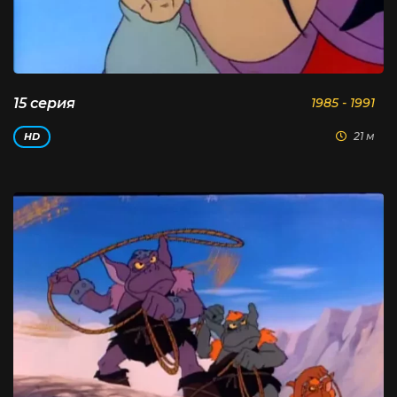
15 серия
1985 - 1991
21 м
HD