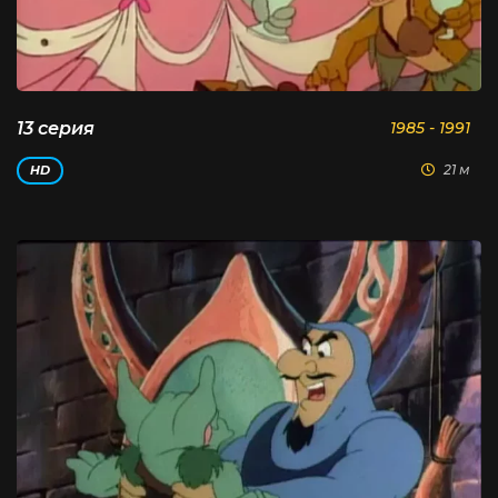
13 серия
1985 - 1991
21 м
HD