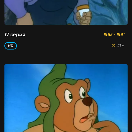
17 серия
1985 - 1991
21 м
HD