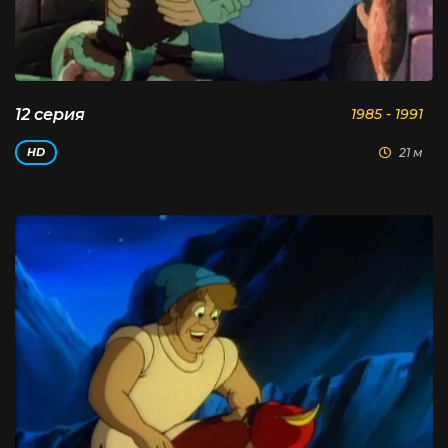
12 серия
1985 - 1991
21 м
HD