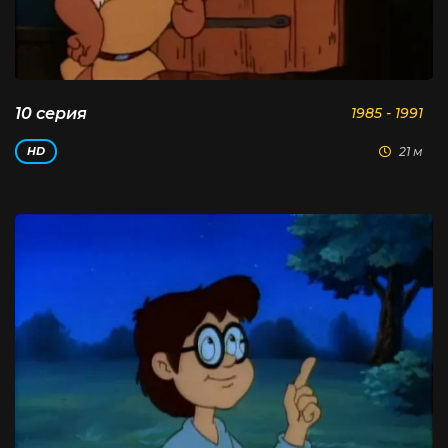
10 серия
1985 - 1991
21 м
HD