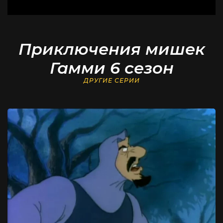
Приключения мишек
Гамми 6 сезон
ДРУГИЕ СЕРИИ