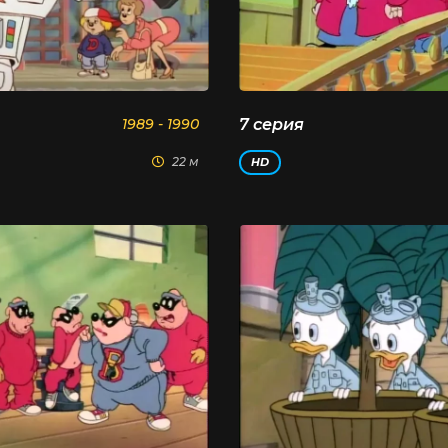
1989 - 1990
7 серия
22 м
HD