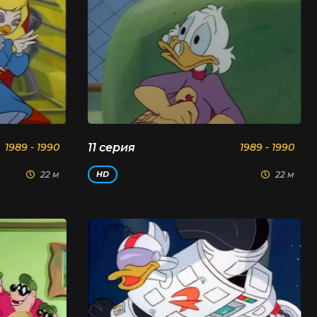
1989 - 1990
11 серия
1989 - 1990
22 м
22 м
HD