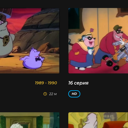
1989 - 1990
16 серия
22 м
HD