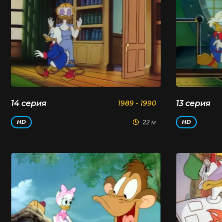
14 серия
1989 - 1990
13 серия
22 м
HD
HD