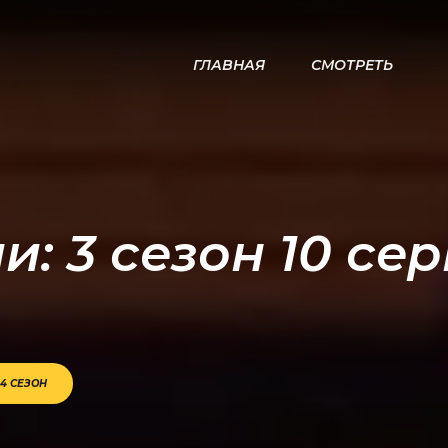
ГЛАВНАЯ
СМОТРЕТЬ
: 3 сезон 10 се
4 СЕЗОН