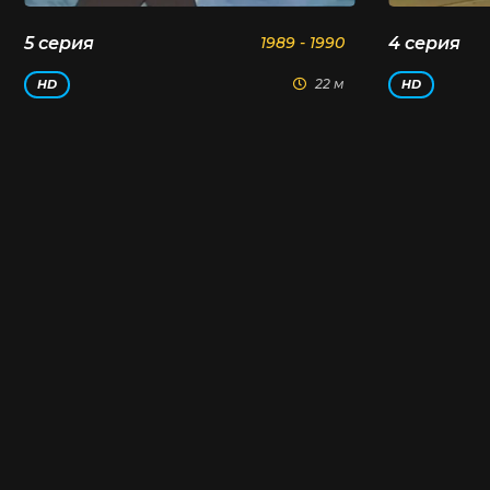
5 серия
1989 - 1990
4 серия
22 м
HD
HD