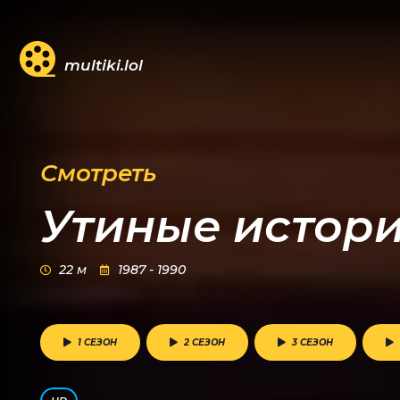
multiki.lol
Смотреть
Утиные истории
22 м
1987 - 1990
1 СЕЗОН
2 СЕЗОН
3 СЕЗОН