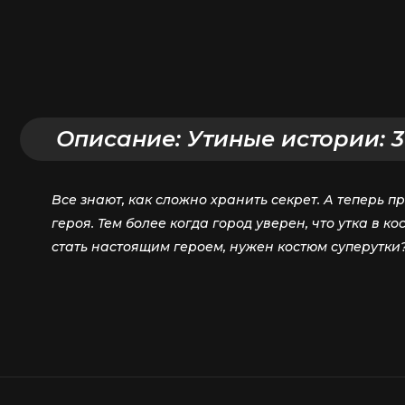
Описание:
Утиные истории: 3
Все знают, как сложно хранить секрет. А теперь 
героя. Тем более когда город уверен, что утка в ко
стать настоящим героем, нужен костюм суперутки?.