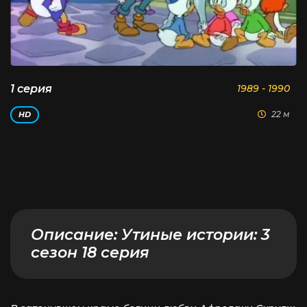
1 серия
1989 - 1990
22 м
HD
Описание:
Утиные истории: 3
сезон 18 серия