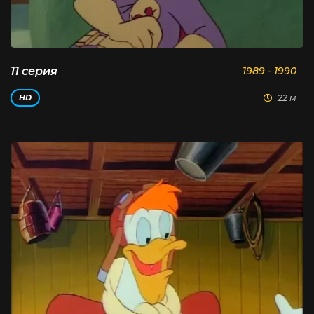
11 серия
1989 - 1990
22 м
HD