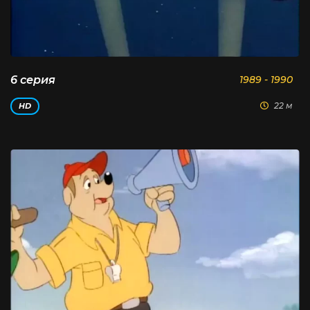
6 серия
1989 - 1990
22 м
HD