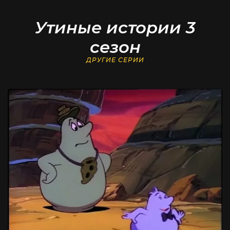
Утиные истории 3
сезон
ДРУГИЕ СЕРИИ