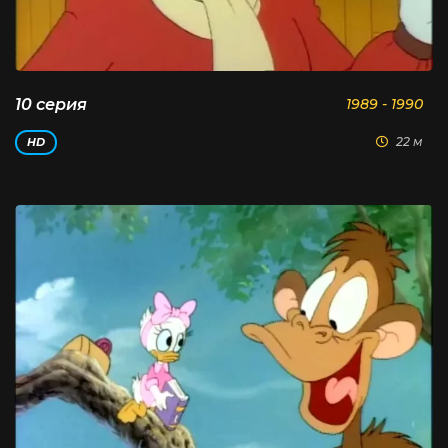
10 серия
1989 - 1990
22 м
HD