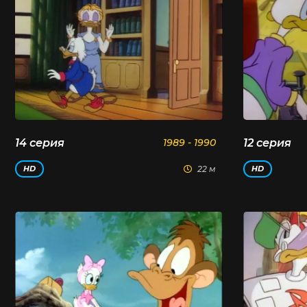
14 серия
1989 - 1990
12 серия
22 м
HD
HD