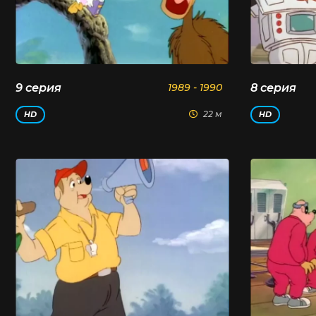
9 серия
1989 - 1990
8 серия
22 м
HD
HD