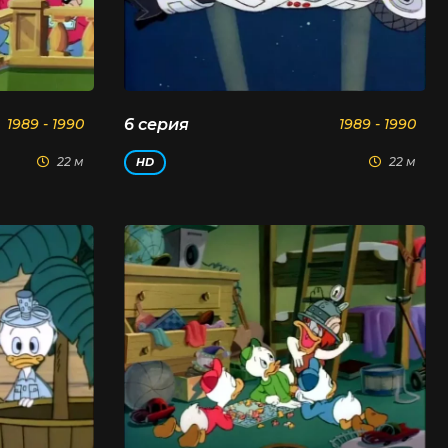
1989 - 1990
6 серия
1989 - 1990
22 м
22 м
HD