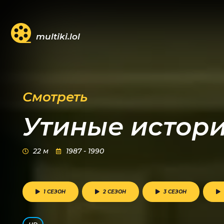
multiki.lol
Смотреть
Утиные истории
22 м
1987 - 1990
1 СЕЗОН
2 СЕЗОН
3 СЕЗОН