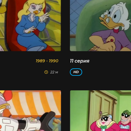
1989 - 1990
11 серия
22 м
HD