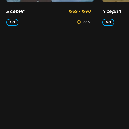
5 серия
1989 - 1990
4 серия
22 м
HD
HD