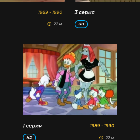
1989 - 1990
3 серия
22 м
HD
1 серия
1989 - 1990
22 м
HD