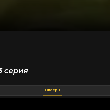
3 серия
Плеер 1