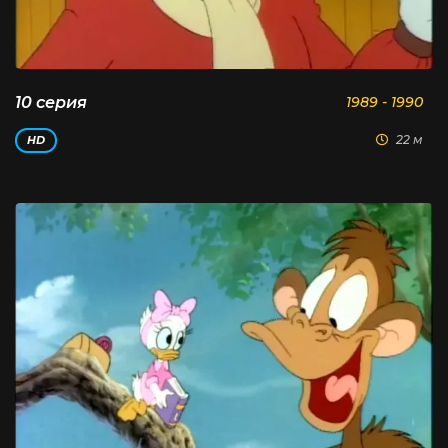
10 серия
1989 - 1990
22 м
HD