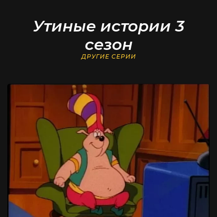
Утиные истории 3
сезон
ДРУГИЕ СЕРИИ