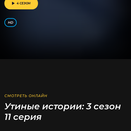
4 СЕЗОН
HD
СМОТРЕТЬ ОНЛАЙН
Утиные истории: 3 сезон
11 серия