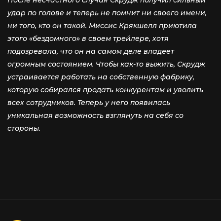
удар по голове и теперь не помнит ни своего имени,
ни того, кто он такой. Миссис Крякшелл приютила
этого «бездомного» в своем трейлере, хотя
подозревала, что он на самом деле владеет
огромным состоянием. Чтобы как-то выжить, Скрудж
устраивается работать на собственную фабрику,
которую собирался продать конкурентам и уволить
всех сотрудников. Теперь у него появилась
уникальная возможность взглянуть на себя со
стороны.