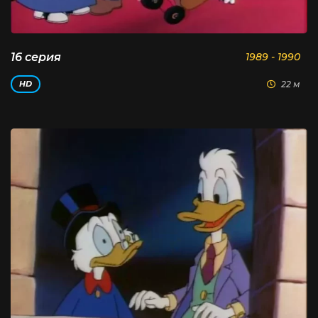
16 серия
1989 - 1990
22 м
HD