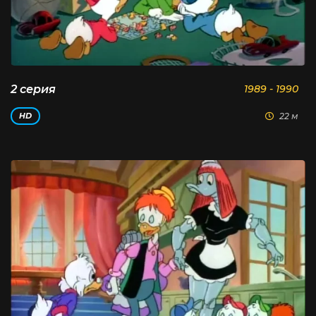
2 серия
1989 - 1990
22 м
HD