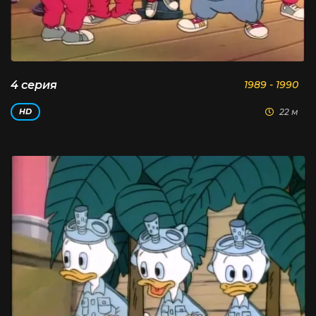
4 серия
1989 - 1990
22 м
HD