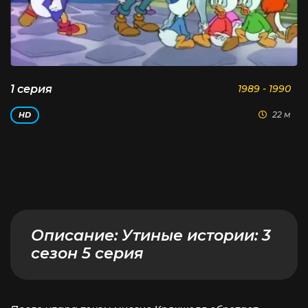
1 серия
1989 - 1990
22 м
HD
Описание:
Утиные истории: 3
сезон 5 серия