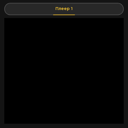
Плеер 1