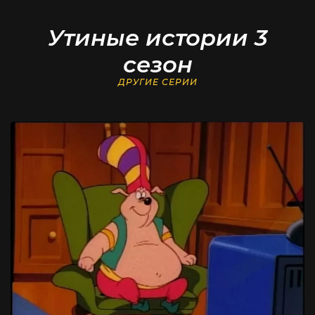
Утиные истории 3
сезон
ДРУГИЕ СЕРИИ