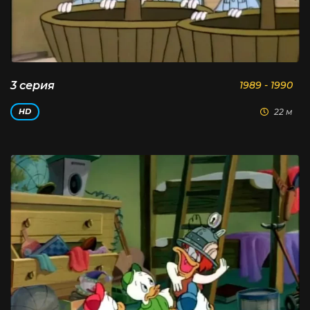
3 серия
1989 - 1990
22 м
HD