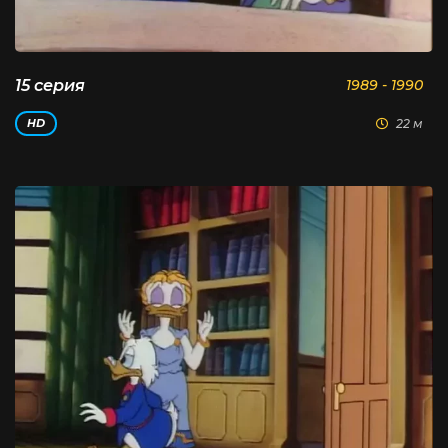
15 серия
1989 - 1990
22 м
HD