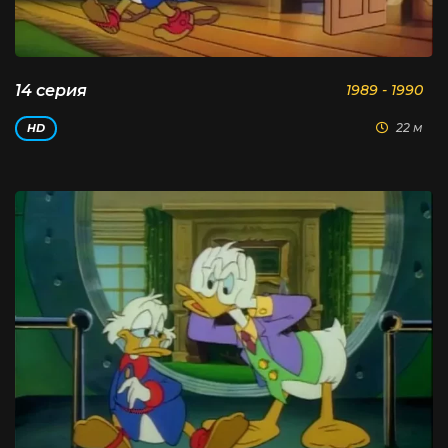
14 серия
1989 - 1990
22 м
HD