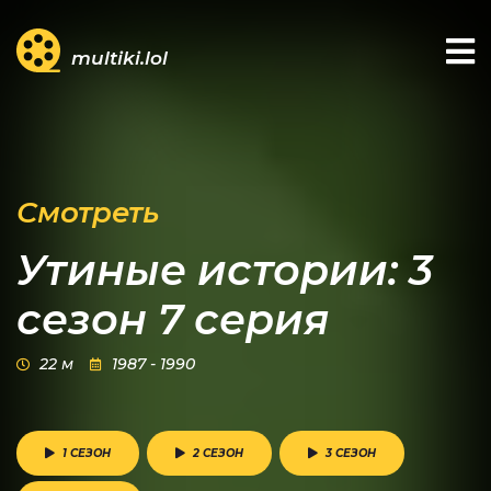
multiki.lol
Смотреть
Утиные истории: 3
сезон 7 серия
22 м
1987 - 1990
1 СЕЗОН
2 СЕЗОН
3 СЕЗОН