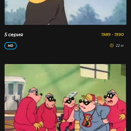
5 серия
1989 - 1990
22 м
HD