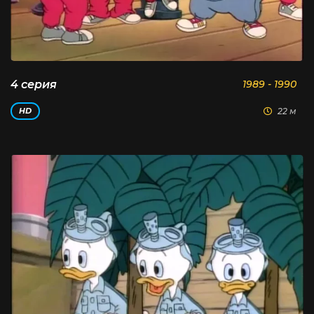
4 серия
1989 - 1990
22 м
HD