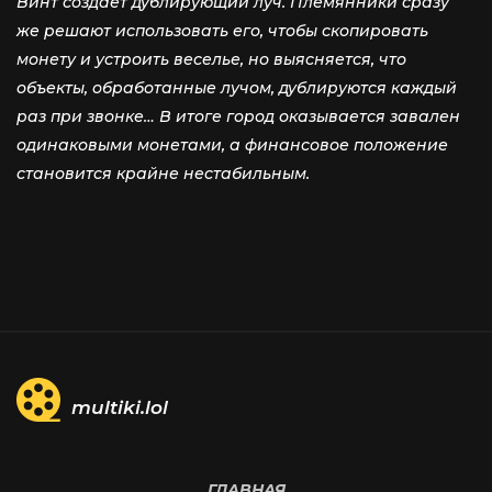
Винт создает дублирующий луч. Племянники сразу
же решают использовать его, чтобы скопировать
монету и устроить веселье, но выясняется, что
объекты, обработанные лучом, дублируются каждый
раз при звонке… В итоге город оказывается завален
одинаковыми монетами, а финансовое положение
становится крайне нестабильным.
multiki.lol
ГЛАВНАЯ