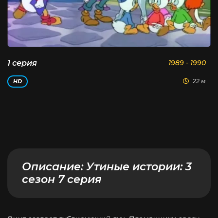
1 серия
1989 - 1990
22 м
HD
Описание:
Утиные истории: 3
сезон 7 серия