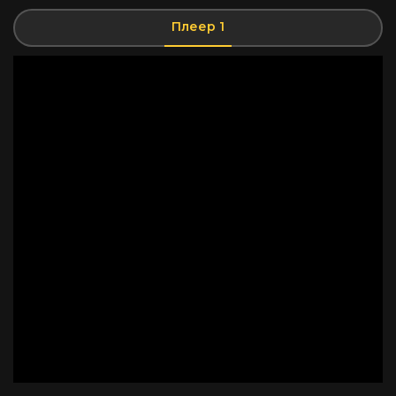
Плеер 1